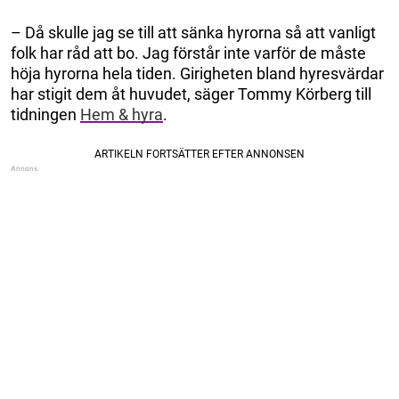
– Då skulle jag se till att sänka ­hyrorna så att vanligt
folk har råd att bo. Jag förstår inte varför de måste
höja hyrorna hela tiden. Girigheten bland hyresvärdar
har stigit dem åt huvudet, säger Tommy Körberg till
tidningen
Hem & hyra
.