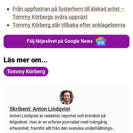
Från uppfostran på fosterhem till älskad artist –
Tommy Körbergs svåra uppväxt
Tommy Körberg slår tillbaka efter anklagelserna
Följ Nöjeslivet på Google News
Läs mer om...
Tommy Körberg
Skribent: Anton Lindqvist
Anton
Lindqvist
är redaktör, reporter och krönikör på
Nöjeslivet. Han är en erfaren journalist med mångårig
erfarenhet, framför allt från den svenska underhållnings-,