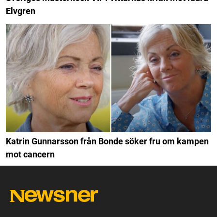
Elvgren
Katrin Gunnarsson från Bonde söker fru om kampen
mot cancern