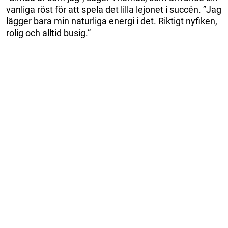
vanliga röst för att spela det lilla lejonet i succén. ”Jag
lägger bara min naturliga energi i det. Riktigt nyfiken,
rolig och alltid busig.”