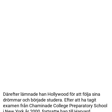
Därefter lämnade han Hollywood för att följa sina
drömmar och började studera. Efter att ha tagit
examen från Chaminade College Preparatory School
i New York år 2000, fortsatte han till Harvard