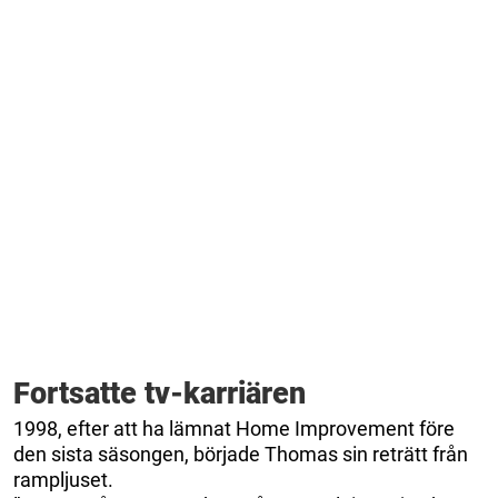
Fortsatte tv-karriären
1998, efter att ha lämnat Home Improvement före
den sista säsongen, började Thomas sin reträtt från
rampljuset.