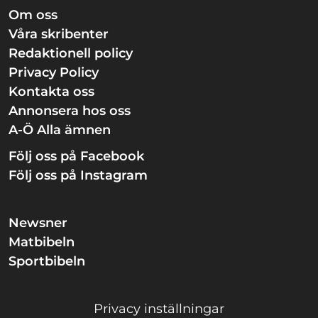
Om oss
Våra skribenter
Redaktionell policy
Privacy Policy
Kontakta oss
Annonsera hos oss
A-Ö Alla ämnen
Följ oss på Facebook
Följ oss på Instagram
Newsner
Matbibeln
Sportbibeln
Privacy inställningar