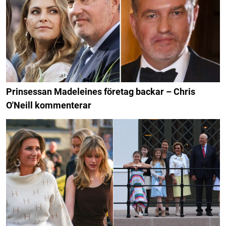
Prinsessan Madeleines företag backar – Chris
O'Neill kommenterar