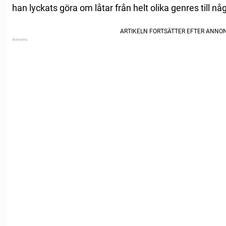
han lyckats göra om låtar från helt olika genres till nå