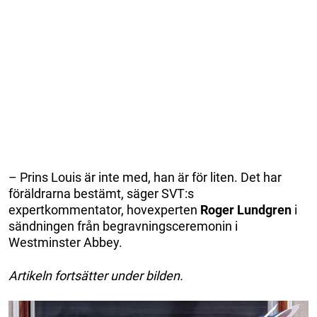
– Prins Louis är inte med, han är för liten. Det har
föräldrarna bestämt, säger SVT:s
expertkommentator, hovexperten
Roger Lundgren
i
sändningen från begravningsceremonin i
Westminster Abbey.
Artikeln fortsätter under bilden.