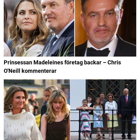
Prinsessan Madeleines företag backar – Chris
O'Neill kommenterar