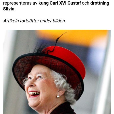
representeras av
kung Carl XVI Gustaf
och
drottning
Silvia
.
Artikeln fortsätter under bilden.