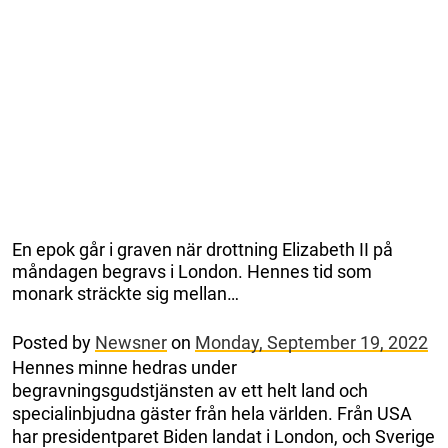
En epok går i graven när drottning Elizabeth II på
måndagen begravs i London. Hennes tid som
monark sträckte sig mellan…
Posted by
Newsner
on
Monday, September 19, 2022
Hennes minne hedras under
begravningsgudstjänsten av ett helt land och
specialinbjudna gäster från hela världen. Från USA
har presidentparet Biden landat i London, och Sverige