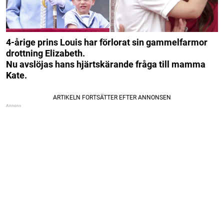
4-årige prins Louis har förlorat sin gammelfarmor
drottning Elizabeth.
Nu avslöjas hans hjärtskärande fråga till mamma
Kate.