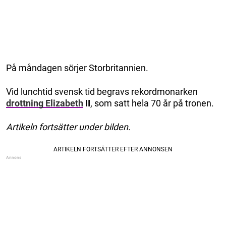
På måndagen sörjer Storbritannien.
Vid lunchtid svensk tid begravs rekordmonarken
drottning Elizabeth
II
, som satt hela 70 år på tronen.
Artikeln fortsätter under bilden.