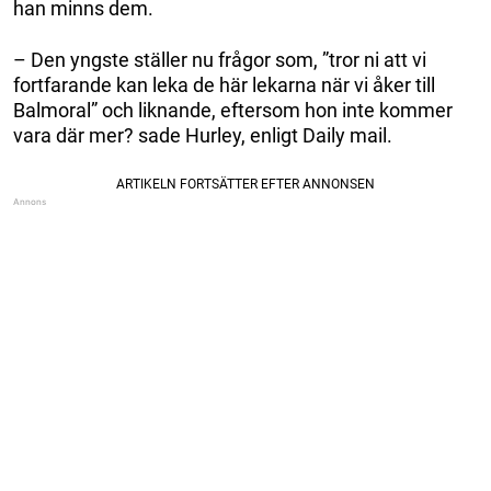
han minns dem.
– Den yngste ställer nu frågor som, ”tror ni att vi
fortfarande kan leka de här lekarna när vi åker till
Balmoral” och liknande, eftersom hon inte kommer
vara där mer? sade Hurley, enligt Daily mail.