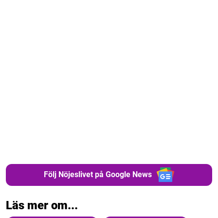
Följ Nöjeslivet på Google News
Läs mer om...