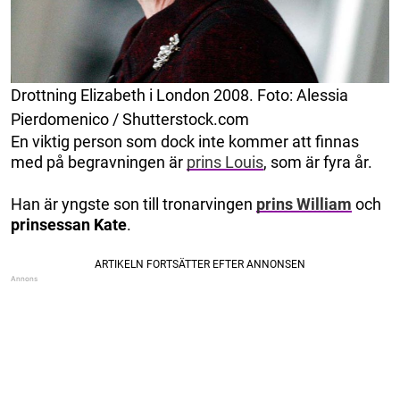
Drottning Elizabeth i London 2008. Foto: Alessia
Pierdomenico / Shutterstock.com
En viktig person som dock inte kommer att finnas
med på begravningen är
prins Louis
, som är fyra år.
Han är yngste son till tronarvingen
prins William
och
prinsessan Kate
.