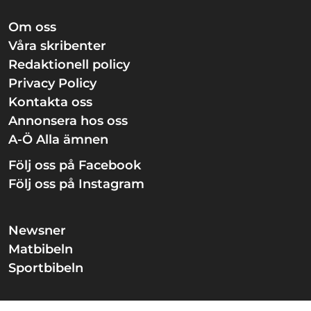
Om oss
Våra skribenter
Redaktionell policy
Privacy Policy
Kontakta oss
Annonsera hos oss
A-Ö Alla ämnen
Följ oss på Facebook
Följ oss på Instagram
Newsner
Matbibeln
Sportbibeln