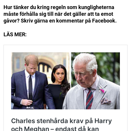
Hur tänker du kring regeln som kungligheterna
måste förhålla sig till när det gäller att ta emot
gåvor? Skriv gärna en kommentar på Facebook.
LÄS MER: