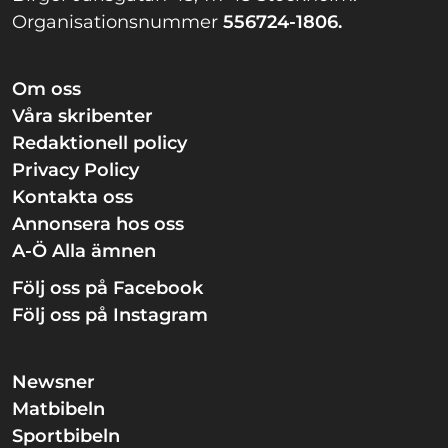
Organisationsnummer
556724-1806.
Om oss
Våra skribenter
Redaktionell policy
Privacy Policy
Kontakta oss
Annonsera hos oss
A-Ö Alla ämnen
Följ oss på Facebook
Följ oss på Instagram
Newsner
Matbibeln
Sportbibeln