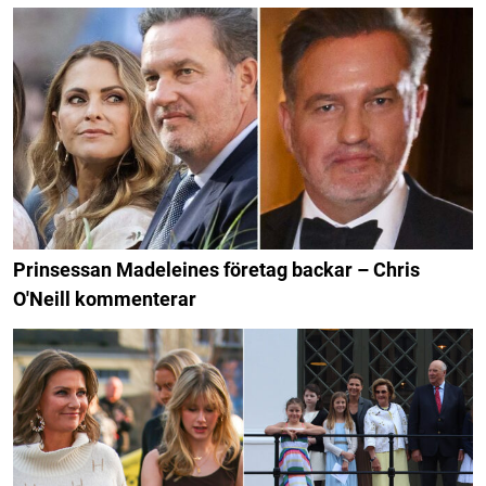
Prinsessan Madeleines företag backar – Chris
O'Neill kommenterar