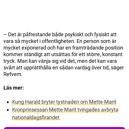
– Det är påfrestande både psykiskt och fysiskt att
vara så mycket i offentligheten. En person som är
mycket exponerad och har en framträdande position
kommer ständigt att utsättas för ett större, konstant
tryck. Man kan vänja sig vid det, men det kan vara
svårt att upprätthålla en sådan vardag över tid, säger
Refvem.
Läs mer:
Kung Harald bryter tystnaden om Mette-Marit
Kronprinsessan Mette-Marit tvingades avbryta
nationaldagsfirandet