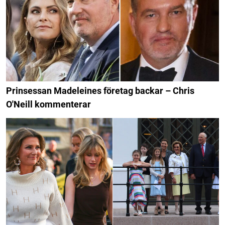
Prinsessan Madeleines företag backar – Chris
O'Neill kommenterar