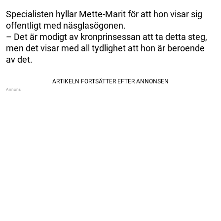
Specialisten hyllar Mette-Marit för att hon visar sig
offentligt med näsglasögonen.
– Det är modigt av kronprinsessan att ta detta steg,
men det visar med all tydlighet att hon är beroende
av det.