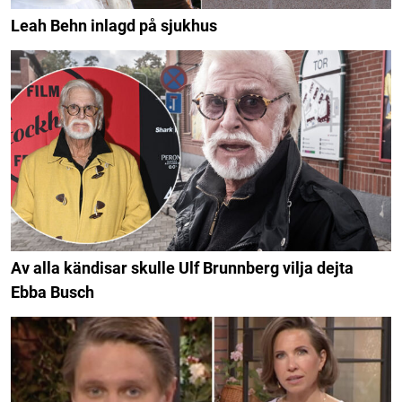
Leah Behn inlagd på sjukhus
Av alla kändisar skulle Ulf Brunnberg vilja dejta
Ebba Busch