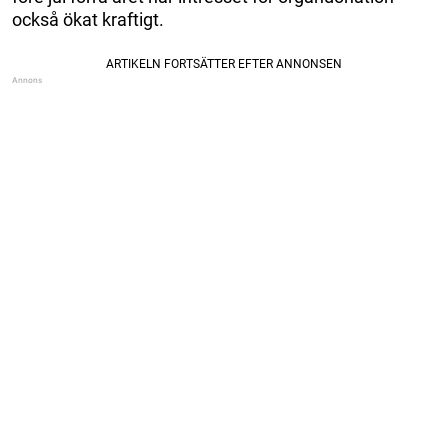
också ökat kraftigt.