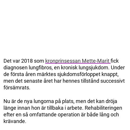
Det var 2018 som
kronprinsessan Mette-Marit
fick
diagnosen lungfibros, en kronisk lungsjukdom. Under
de första åren märktes sjukdomsförloppet knappt,
men det senaste året har hennes tillstånd successivt
försämrats.
Nu är de nya lungorna på plats, men det kan dröja
länge innan hon är tillbaka i arbete. Rehabiliteringen
efter en så omfattande operation är både lång och
krävande.