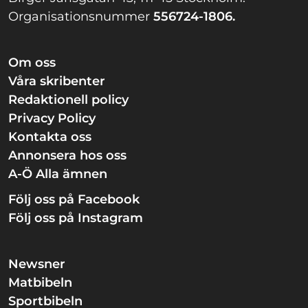
Organisationsnummer
556724-1806.
Om oss
Våra skribenter
Redaktionell policy
Privacy Policy
Kontakta oss
Annonsera hos oss
A-Ö Alla ämnen
Följ oss på Facebook
Följ oss på Instagram
Newsner
Matbibeln
Sportbibeln