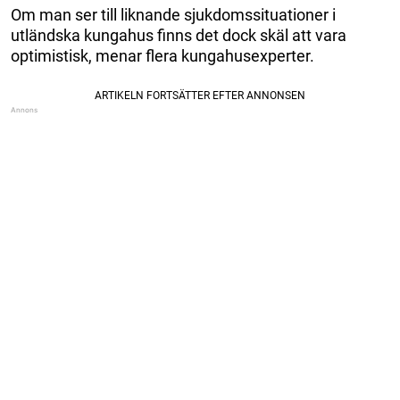
Om man ser till liknande sjukdomssituationer i
utländska kungahus finns det dock skäl att vara
optimistisk, menar flera kungahusexperter.