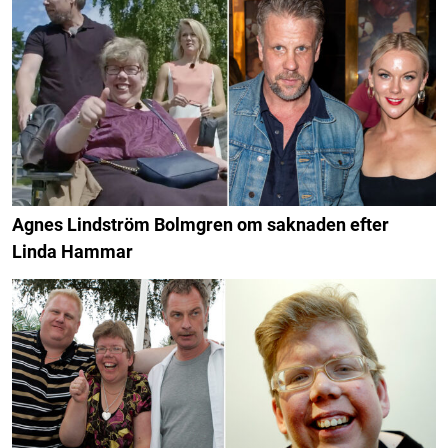
Agnes Lindström Bolmgren om saknaden efter
Linda Hammar