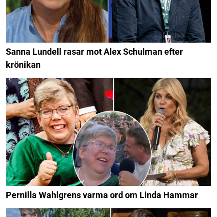
Sanna Lundell rasar mot Alex Schulman efter
krönikan
Pernilla Wahlgrens varma ord om Linda Hammar