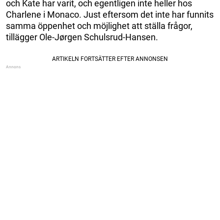
och Kate har varit, och egentligen inte heller hos
Charlene i Monaco. Just eftersom det inte har funnits
samma öppenhet och möjlighet att ställa frågor,
tillägger Ole-Jørgen Schulsrud-Hansen.