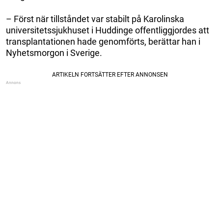
– Först när tillståndet var stabilt på Karolinska
universitetssjukhuset i Huddinge offentliggjordes att
transplantationen hade genomförts, berättar han i
Nyhetsmorgon i Sverige.