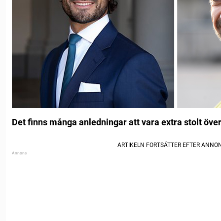
Det finns många anledningar att vara extra stolt öve