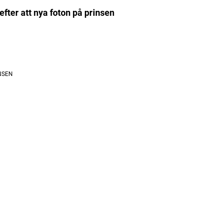
 efter att nya foton på prinsen