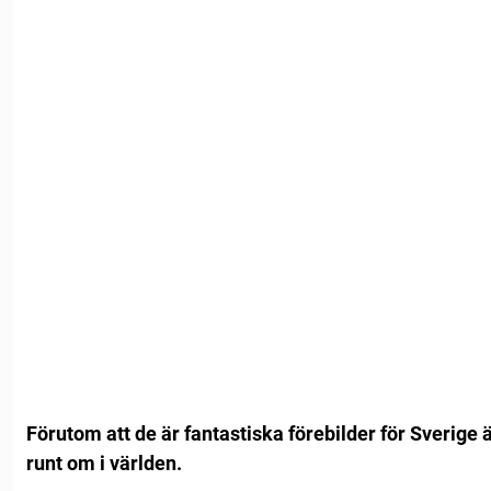
Förutom att de är fantastiska förebilder för Sverige 
runt om i världen.