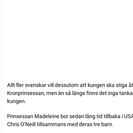
Allt fler svenskar vill dessutom att kungen ska stiga åt
Kronprinsessan, men än så länge finns det inga tankar 
kungen.
Prinsessan Madeleine bor sedan lång tid tillbaka i 
Chris O’Neill tillsammans med deras tre barn.