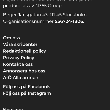
produceras av N365 Group.
Birger Jarlsgatan 43, 111 45 Stockholm.
Organisationsnummer
556724-1806.
Om oss
Våra skribenter
Redaktionell policy
Privacy Policy
Kontakta oss
Annonsera hos oss
A-Ö Alla ämnen
Följ oss på Facebook
Följ oss på Instagram
Newsner