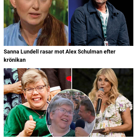
Sanna Lundell rasar mot Alex Schulman efter
krönikan