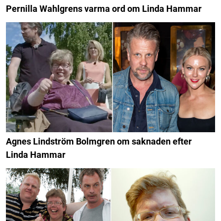
Pernilla Wahlgrens varma ord om Linda Hammar
Agnes Lindström Bolmgren om saknaden efter
Linda Hammar