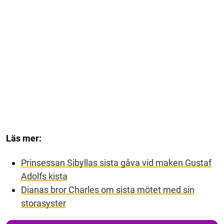
Läs mer:
Prinsessan Sibyllas sista gåva vid maken Gustaf
Adolfs kista
Dianas bror Charles om sista mötet med sin
storasyster