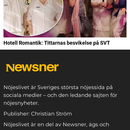
Hotell Romantik: Tittarnas besvikelse på SVT
Nöjeslivet är Sveriges största nöjessida på
sociala medier – och den ledande sajten för
nöjesnyheter.
Publisher: Christian Ström
Nöjeslivet är en del av Newsner, ägs och