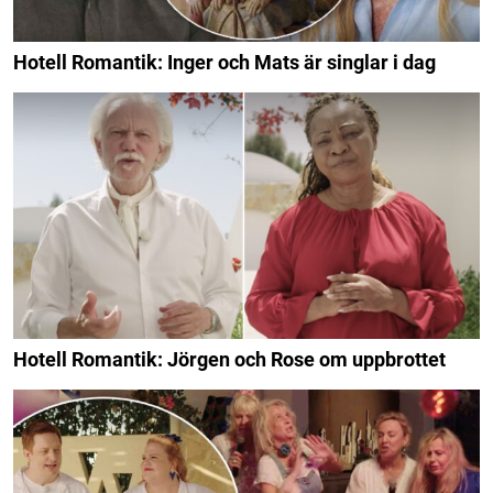
Hotell Romantik: Inger och Mats är singlar i dag
Hotell Romantik: Jörgen och Rose om uppbrottet