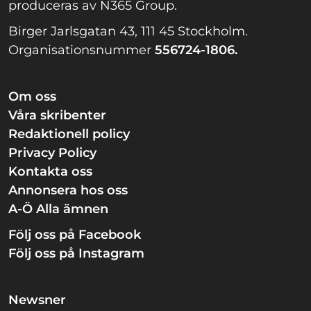
produceras av N365 Group.
Birger Jarlsgatan 43, 111 45 Stockholm.
Organisationsnummer
556724-1806.
Om oss
Våra skribenter
Redaktionell policy
Privacy Policy
Kontakta oss
Annonsera hos oss
A-Ö Alla ämnen
Följ oss på Facebook
Följ oss på Instagram
Newsner