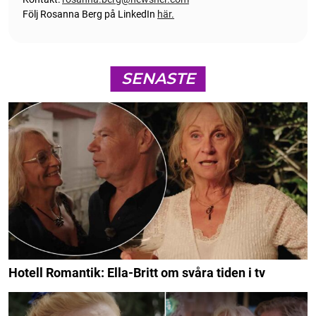
Följ Rosanna Berg på LinkedIn
här.
SENASTE
Hotell Romantik: Ella-Britt om svåra tiden i tv