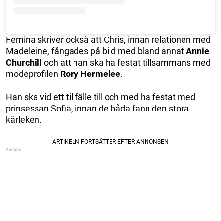
Femina skriver också att Chris, innan relationen med
Madeleine, fångades på bild med bland annat
Annie
Churchill
och att han ska ha festat tillsammans med
modeprofilen
Rory Hermelee
.
Han ska vid ett tillfälle till och med ha festat med
prinsessan Sofia, innan de båda fann den stora
kärleken.