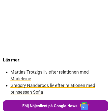
Läs mer:
Mattias Trotzigs liv efter relationen med
Madeleine
Gregory Nanderöds liv efter relationen med
prinsessan Sofia
Följ Nöjeslivet på Google News