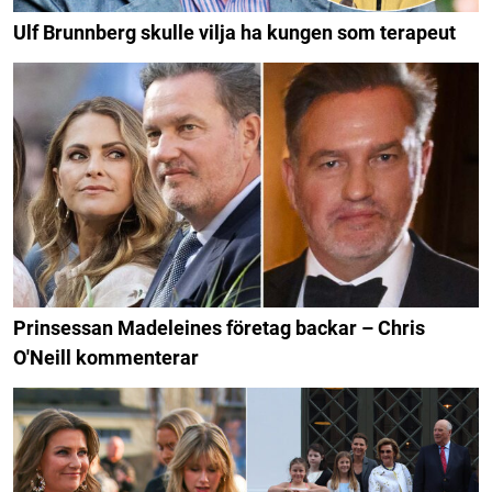
Ulf Brunnberg skulle vilja ha kungen som terapeut
Prinsessan Madeleines företag backar – Chris
O'Neill kommenterar