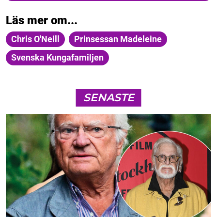
Läs mer om...
Chris O'Neill
Prinsessan Madeleine
Svenska Kungafamiljen
SENASTE