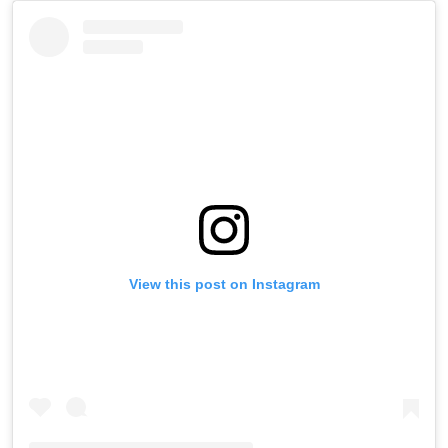
View this post on Instagram