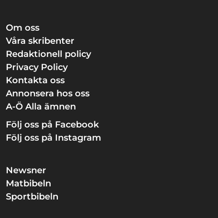
Om oss
Våra skribenter
Redaktionell policy
Privacy Policy
Kontakta oss
Annonsera hos oss
A-Ö Alla ämnen
Följ oss på Facebook
Följ oss på Instagram
Newsner
Matbibeln
Sportbibeln