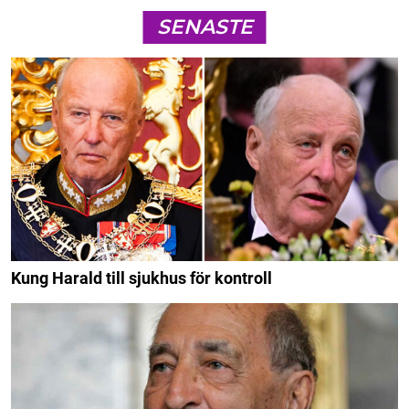
SENASTE
Kung Harald till sjukhus för kontroll