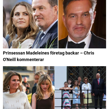
Prinsessan Madeleines företag backar – Chris
O'Neill kommenterar