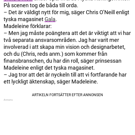
På scenen tog de båda till orda.
– Det är väldigt nytt för mig, säger Chris O’Neill enligt
tyska magasinet
Gala
.
Madeleine förklarar:
– Men jag måste poängtera att det är viktigt att vi har
två separata ansvarsområden. Jag har varit mer
involverad i att skapa min vision och designarbetet,
och du (Chris, reds anm.) som kommer från
finansbranschen, du har din roll, säger prinsessan
Madeleine enligt det tyska magasinet.
– Jag tror att det är nyckeln till att vi fortfarande har
ett lyckligt äktenskap, säger Madeleine.