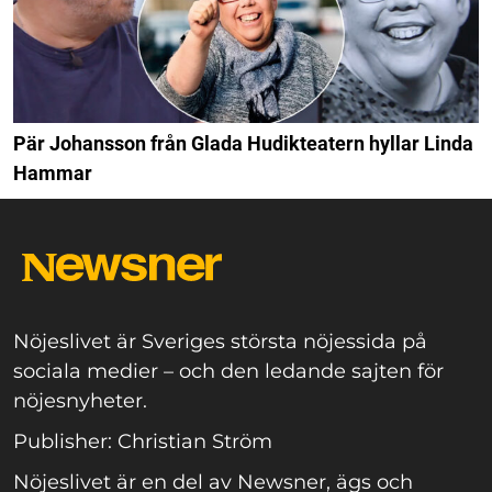
Pär Johansson från Glada Hudikteatern hyllar Linda
Hammar
Nöjeslivet är Sveriges största nöjessida på
sociala medier – och den ledande sajten för
nöjesnyheter.
Publisher: Christian Ström
Nöjeslivet är en del av Newsner, ägs och