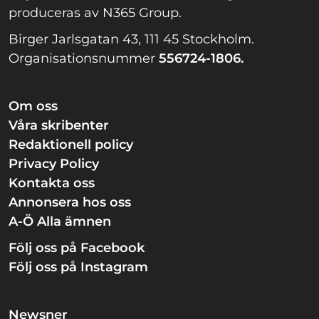
produceras av N365 Group.
Birger Jarlsgatan 43, 111 45 Stockholm.
Organisationsnummer
556724-1806.
Om oss
Våra skribenter
Redaktionell policy
Privacy Policy
Kontakta oss
Annonsera hos oss
A-Ö Alla ämnen
Följ oss på Facebook
Följ oss på Instagram
Newsner