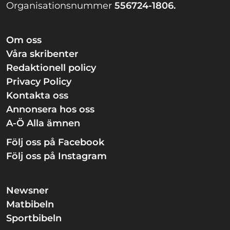
Organisationsnummer
556724-1806.
Om oss
Våra skribenter
Redaktionell policy
Privacy Policy
Kontakta oss
Annonsera hos oss
A-Ö Alla ämnen
Följ oss på Facebook
Följ oss på Instagram
Newsner
Matbibeln
Sportbibeln