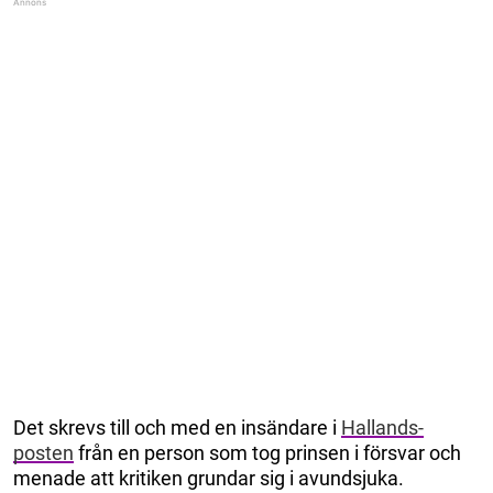
Det skrevs till och med en insändare i
Hallands-
posten
från en person som tog prinsen i försvar och
menade att kritiken grundar sig i avundsjuka.