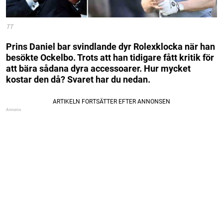
TT
Prins Daniel bar svindlande dyr Rolexklocka när han
besökte Ockelbo. Trots att han tidigare fått kritik för
att bära sådana dyra accessoarer. Hur mycket
kostar den då? Svaret har du nedan.