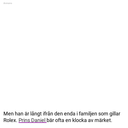
Men han är långt ifrån den enda i familjen som gillar
Rolex.
Prins Daniel
bär ofta en klocka av märket.