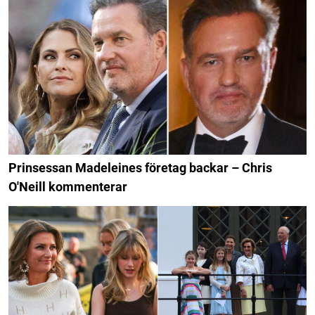
Prinsessan Madeleines företag backar – Chris
O'Neill kommenterar