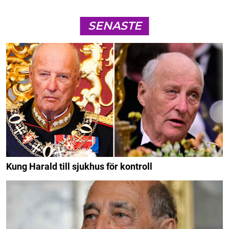
SENASTE
Kung Harald till sjukhus för kontroll