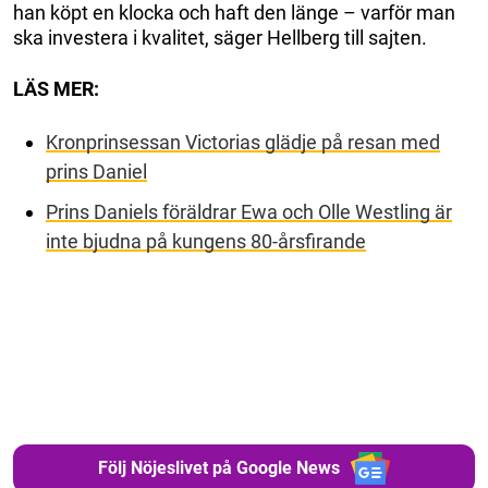
han köpt en klocka och haft den länge – varför man
ska investera i kvalitet, säger Hellberg till sajten.
LÄS MER:
Kronprinsessan Victorias glädje på resan med
prins Daniel
Prins Daniels föräldrar Ewa och Olle Westling är
inte bjudna på kungens 80-årsfirande
Följ Nöjeslivet på Google News