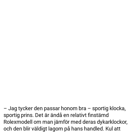
– Jag tycker den passar honom bra – sportig klocka,
sportig prins. Det är ändå en relativt finstämd
Rolexmodell om man jämför med deras dykarklockor,
och den blir väldigt lagom på hans handled. Kul att