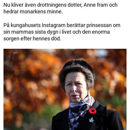
Nu kliver även drottningens dotter, Anne fram och
hedrar monarkens minne.
På kungahusets Instagram berättar prinsessan om
sin mammas sista dygn i livet och den enorma
sorgen efter hennes död.