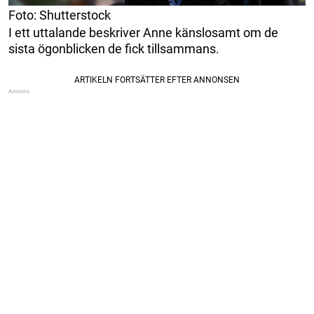
Foto: Shutterstock
I ett uttalande beskriver Anne känslosamt om de
sista ögonblicken de fick tillsammans.