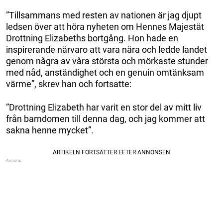
”Tillsammans med resten av nationen är jag djupt
ledsen över att höra nyheten om Hennes Majestät
Drottning Elizabeths bortgång. Hon hade en
inspirerande närvaro att vara nära och ledde landet
genom några av våra största och mörkaste stunder
med nåd, anständighet och en genuin omtänksam
värme”, skrev han och fortsatte:
”Drottning Elizabeth har varit en stor del av mitt liv
från barndomen till denna dag, och jag kommer att
sakna henne mycket”.