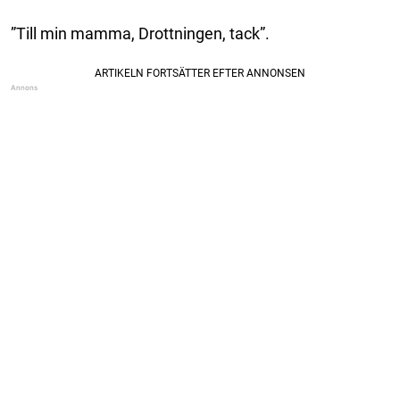
”Till min mamma, Drottningen, tack”.