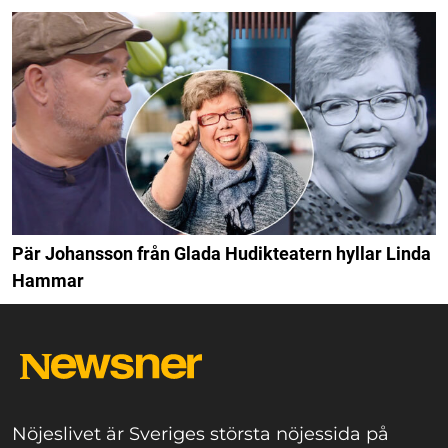
Pär Johansson från Glada Hudikteatern hyllar Linda
Hammar
Nöjeslivet är Sveriges största nöjessida på