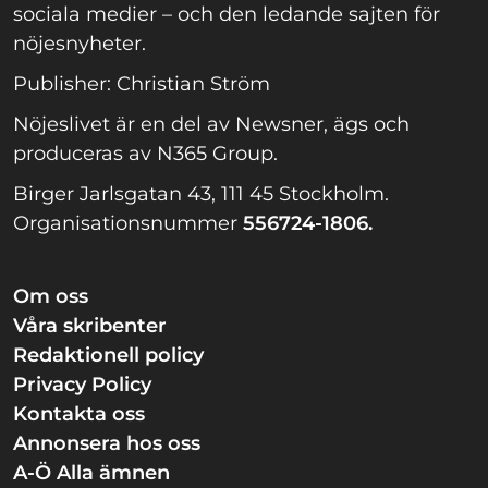
sociala medier – och den ledande sajten för
nöjesnyheter.
Publisher: Christian Ström
Nöjeslivet är en del av Newsner, ägs och
produceras av N365 Group.
Birger Jarlsgatan 43, 111 45 Stockholm.
Organisationsnummer
556724-1806.
Om oss
Våra skribenter
Redaktionell policy
Privacy Policy
Kontakta oss
Annonsera hos oss
A-Ö Alla ämnen