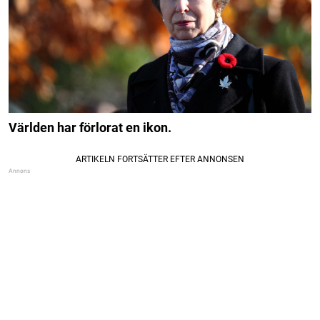
Världen har förlorat en ikon.