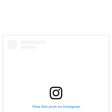
View this post on Instagram