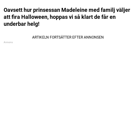
Oavsett hur prinsessan Madeleine med familj väljer
att fira Halloween, hoppas vi så klart de får en
underbar helg!