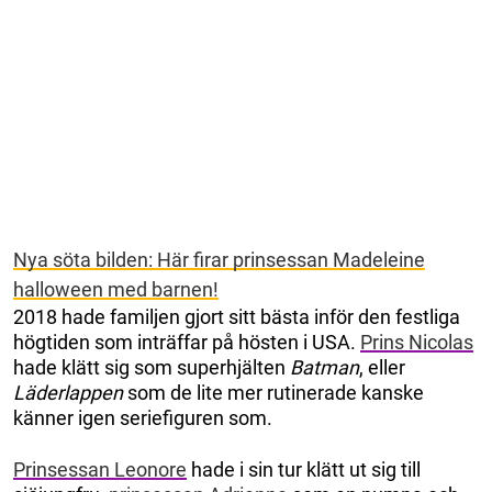
Nya söta bilden: Här firar prinsessan Madeleine
halloween med barnen!
2018 hade familjen gjort sitt bästa inför den festliga
högtiden som inträffar på hösten i USA.
Prins Nicolas
hade klätt sig som superhjälten
Batman
, eller
Läderlappen
som de lite mer rutinerade kanske
känner igen seriefiguren som.
Prinsessan Leonore
hade i sin tur klätt ut sig till