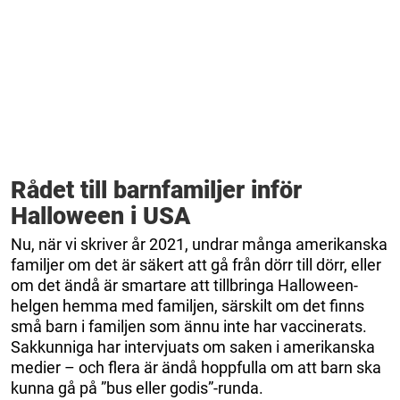
Rådet till barnfamiljer inför
Halloween i USA
Nu, när vi skriver år 2021, undrar många amerikanska
familjer om det är säkert att gå från dörr till dörr, eller
om det ändå är smartare att tillbringa Halloween-
helgen hemma med familjen, särskilt om det finns
små barn i familjen som ännu inte har vaccinerats.
Sakkunniga har intervjuats om saken i amerikanska
medier – och flera är ändå hoppfulla om att barn ska
kunna gå på ”bus eller godis”-runda.