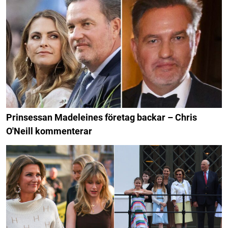
Prinsessan Madeleines företag backar – Chris
O'Neill kommenterar