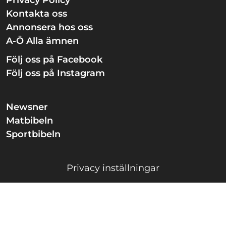
Kontakta oss
Annonsera hos oss
A-Ö Alla ämnen
Följ oss på Facebook
Följ oss på Instagram
Newsner
Matbibeln
Sportbibeln
Privacy inställningar