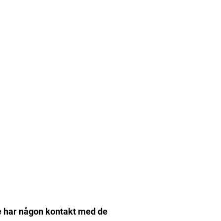
te har någon kontakt med de