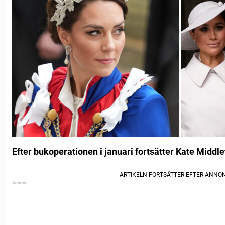
Efter bukoperationen i januari fortsätter Kate Middlet