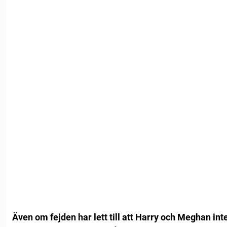
Även om fejden har lett till att Harry och Meghan in