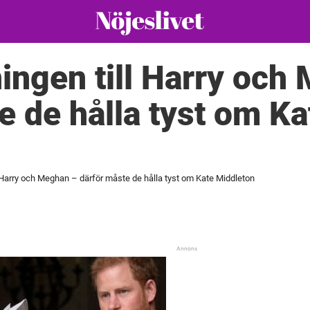
ingen till Harry och
e de hålla tyst om Ka
l Harry och Meghan – därför måste de hålla tyst om Kate Middleton