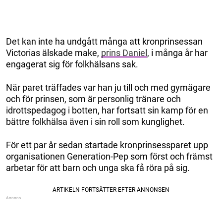
Det kan inte ha undgått många att kronprinsessan
Victorias älskade make,
prins Daniel
, i många år har
engagerat sig för folkhälsans sak.
När paret träffades var han ju till och med gymägare
och för prinsen, som är personlig tränare och
idrottspedagog i botten, har fortsatt sin kamp för en
bättre folkhälsa även i sin roll som kunglighet.
För ett par år sedan startade kronprinsessparet upp
organisationen Generation-Pep som först och främst
arbetar för att barn och unga ska få röra på sig.