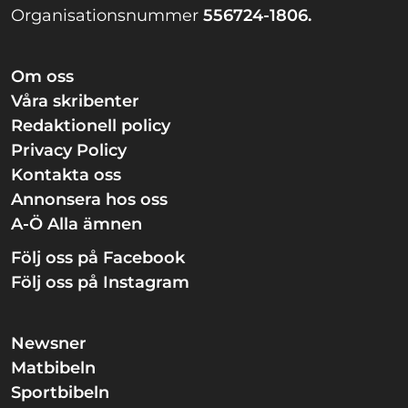
Organisationsnummer
556724-1806.
Om oss
Våra skribenter
Redaktionell policy
Privacy Policy
Kontakta oss
Annonsera hos oss
A-Ö Alla ämnen
Följ oss på Facebook
Följ oss på Instagram
Newsner
Matbibeln
Sportbibeln