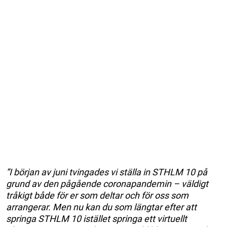
”I början av juni tvingades vi ställa in STHLM 10 på
grund av den pågående coronapandemin – väldigt
tråkigt både för er som deltar och för oss som
arrangerar. Men nu kan du som längtar efter att
springa STHLM 10 istället springa ett virtuellt