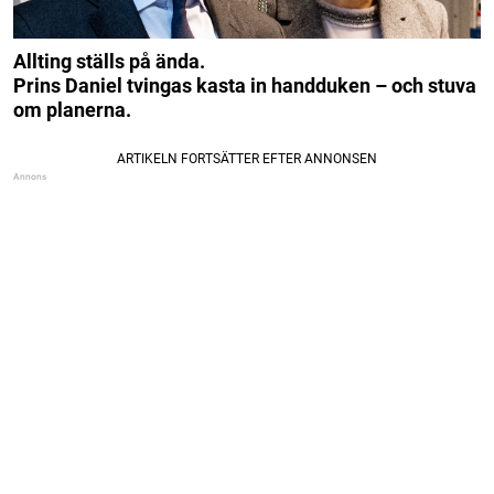
Allting ställs på ända.
Prins Daniel tvingas kasta in handduken – och stuva
om planerna.