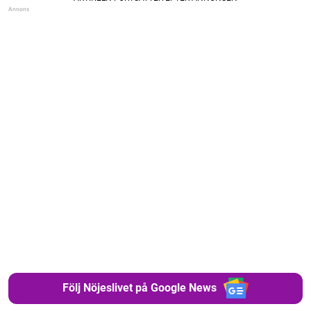
Följ Nöjeslivet på Google News