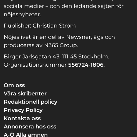
sociala medier – och den ledande sajten för
nöjesnyheter.
Publisher: Christian Ström
Nöjeslivet är en del av Newsner, ägs och
produceras av N365 Group.
Birger Jarlsgatan 43, 111 45 Stockholm.
Organisationsnummer
556724-1806.
Om oss
Våra skribenter
Redaktionell policy
Privacy Policy
Kontakta oss
Annonsera hos oss
A-Ö Alla ämnen