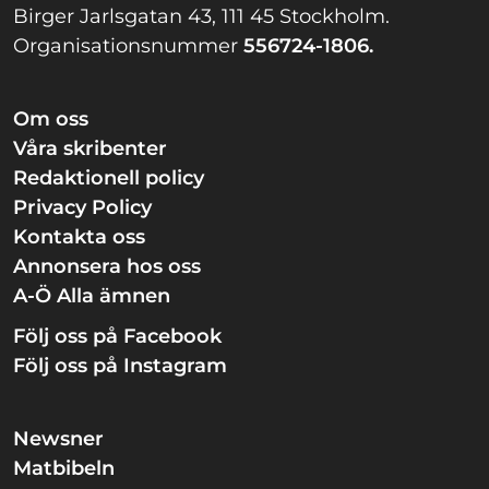
Birger Jarlsgatan 43, 111 45 Stockholm.
Organisationsnummer
556724-1806.
Om oss
Våra skribenter
Redaktionell policy
Privacy Policy
Kontakta oss
Annonsera hos oss
A-Ö Alla ämnen
Följ oss på Facebook
Följ oss på Instagram
Newsner
Matbibeln