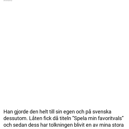
Han gjorde den helt till sin egen och på svenska
dessutom. Låten fick då titeln ”Spela min favoritvals”
och sedan dess har tolkningen blivit en av mina stora