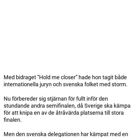
Med bidraget ”Hold me closer” hade hon tagit både
internationella juryn och svenska folket med storm.
Nu förbereder sig stjärnan för fullt inför den
stundande andra semifinalen, då Sverige ska kämpa
för att knipa en av de åtråvärda platserna till stora
finalen.
Men den svenska delegationen har kämpat med en