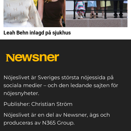
Leah Behn inlagd på sjukhus
Nöjeslivet är Sveriges största nöjessida på
sociala medier – och den ledande sajten för
nöjesnyheter.
Publisher: Christian Ström
Nöjeslivet är en del av Newsner, ägs och
produceras av N365 Group.