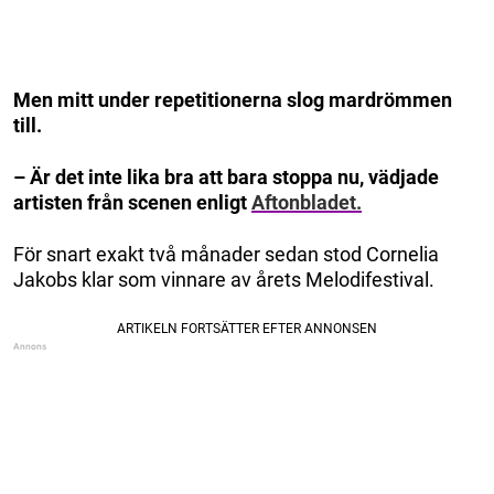
Men mitt under repetitionerna slog mardrömmen
till.
– Är det inte lika bra att bara stoppa nu, vädjade
artisten från scenen enligt
Aftonbladet.
För snart exakt två månader sedan stod Cornelia
Jakobs klar som vinnare av årets Melodifestival.