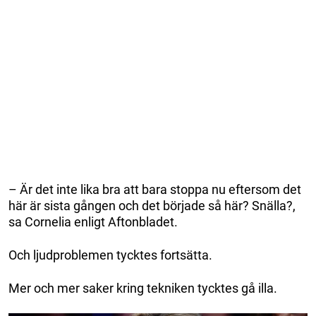
– Är det inte lika bra att bara stoppa nu eftersom det
här är sista gången och det började så här? Snälla?,
sa Cornelia enligt Aftonbladet.
Och ljudproblemen tycktes fortsätta.
Mer och mer saker kring tekniken tycktes gå illa.