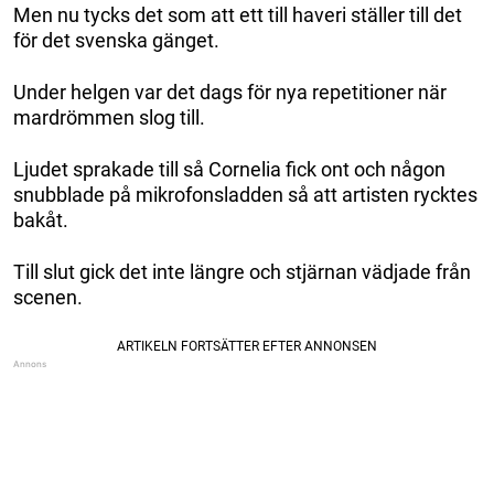
Men nu tycks det som att ett till haveri ställer till det
för det svenska gänget.
Under helgen var det dags för nya repetitioner när
mardrömmen slog till.
Ljudet sprakade till så Cornelia fick ont och någon
snubblade på mikrofonsladden så att artisten rycktes
bakåt.
Till slut gick det inte längre och stjärnan vädjade från
scenen.