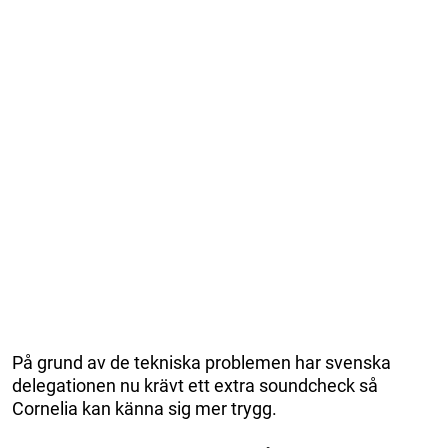
På grund av de tekniska problemen har svenska
delegationen nu krävt ett extra soundcheck så
Cornelia kan känna sig mer trygg.