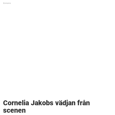
Cornelia Jakobs vädjan från
scenen