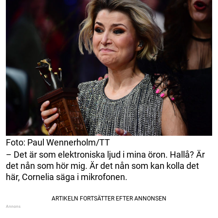
Foto: Paul Wennerholm/TT
– Det är som elektroniska ljud i mina öron. Hallå? Är
det nån som hör mig. Är det nån som kan kolla det
här, Cornelia säga i mikrofonen.