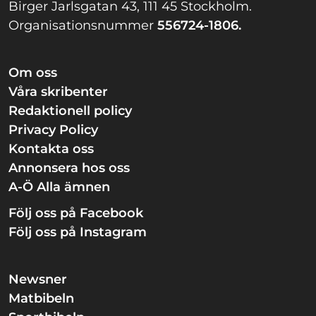
Birger Jarlsgatan 43, 111 45 Stockholm.
Organisationsnummer
556724-1806.
Om oss
Våra skribenter
Redaktionell policy
Privacy Policy
Kontakta oss
Annonsera hos oss
A-Ö Alla ämnen
Följ oss på Facebook
Följ oss på Instagram
Newsner
Matbibeln