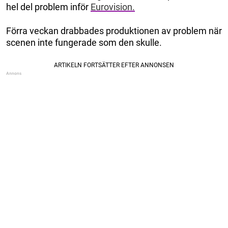
hel del problem inför
Eurovision.
Förra veckan drabbades produktionen av problem när
scenen inte fungerade som den skulle.