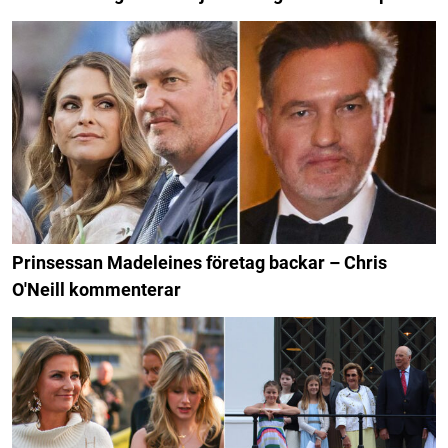
Prinsessan Madeleines företag backar – Chris
O'Neill kommenterar