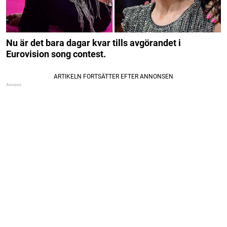
Nu är det bara dagar kvar tills avgörandet i
Eurovision song contest.