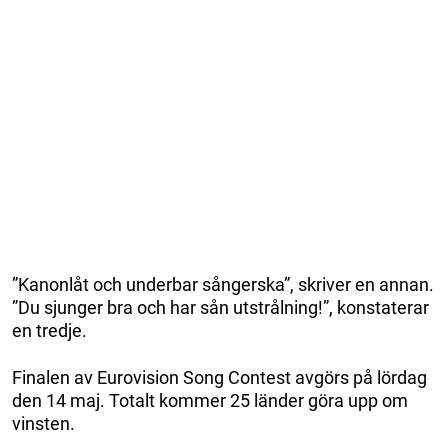
”Kanonlåt och underbar sångerska”, skriver en annan.
”Du sjunger bra och har sån utstrålning!”, konstaterar
en tredje.
Finalen av Eurovision Song Contest avgörs på lördag
den 14 maj. Totalt kommer 25 länder göra upp om
vinsten.