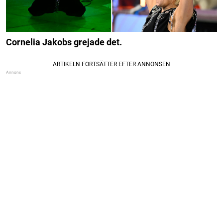
Cornelia Jakobs grejade det.