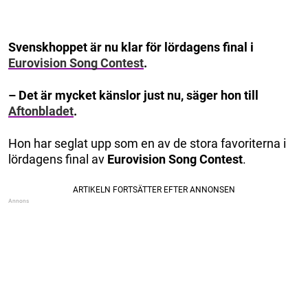
Svenskhoppet är nu klar för lördagens final i
Eurovision Song Contest
.
– Det är mycket känslor just nu, säger hon till
Aftonbladet
.
Hon har seglat upp som en av de stora favoriterna i
lördagens final av
Eurovision Song Contest
.