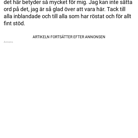
det här betyder så mycket för mig. Jag kan inte sätta
ord på det, jag är så glad över att vara här. Tack till
alla inblandade och till alla som har röstat och för allt
fint stöd.