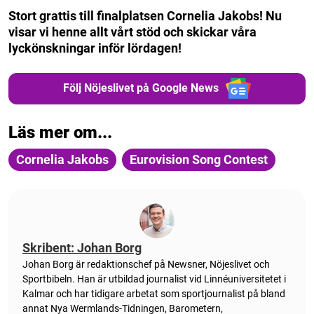
Stort grattis till finalplatsen Cornelia Jakobs! Nu
visar vi henne allt vårt stöd och skickar våra
lyckönskningar inför lördagen!
Följ Nöjeslivet på Google News
Läs mer om...
Cornelia Jakobs
Eurovision Song Contest
Skribent: Johan Borg
Johan Borg är redaktionschef på Newsner, Nöjeslivet och
Sportbibeln. Han är utbildad journalist vid Linnéuniversitetet i
Kalmar och har tidigare arbetat som sportjournalist på bland
annat Nya Wermlands-Tidningen, Barometern,