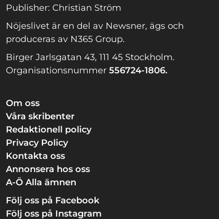
Publisher: Christian Ström
Nöjeslivet är en del av Newsner, ägs och
produceras av N365 Group.
Birger Jarlsgatan 43, 111 45 Stockholm.
Organisationsnummer
556724-1806.
Om oss
Våra skribenter
Redaktionell policy
Privacy Policy
Kontakta oss
Annonsera hos oss
A-Ö Alla ämnen
Följ oss på Facebook
Följ oss på Instagram