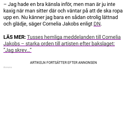
– Jag hade en bra känsla inför, men man är ju inte
kaxig när man sitter där och väntar på att de ska ropa
upp en. Nu känner jag bara en sådan otrolig lättnad
och glädje, säger Cornelia Jakobs enligt
DN
.
LÄS MER:
Tusses hemliga meddelanden till Cornelia
Jakobs – starka orden till artisten efter bakslaget:
”Jag skrev…”