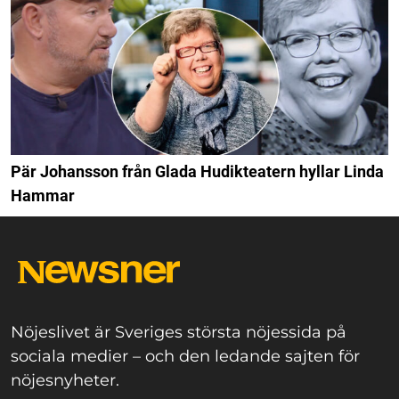
Pär Johansson från Glada Hudikteatern hyllar Linda
Hammar
Nöjeslivet är Sveriges största nöjessida på
sociala medier – och den ledande sajten för
nöjesnyheter.