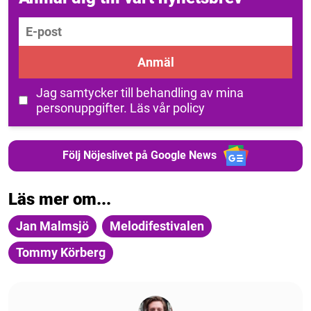
E-post
Anmäl
Jag samtycker till behandling av mina
personuppgifter.
Läs vår policy
Följ Nöjeslivet på Google News
Läs mer om...
Jan Malmsjö
Melodifestivalen
Tommy Körberg