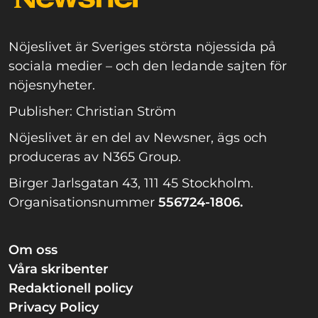
Nöjeslivet är Sveriges största nöjessida på
sociala medier – och den ledande sajten för
nöjesnyheter.
Publisher: Christian Ström
Nöjeslivet är en del av Newsner, ägs och
produceras av N365 Group.
Birger Jarlsgatan 43, 111 45 Stockholm.
Organisationsnummer
556724-1806.
Om oss
Våra skribenter
Redaktionell policy
Privacy Policy