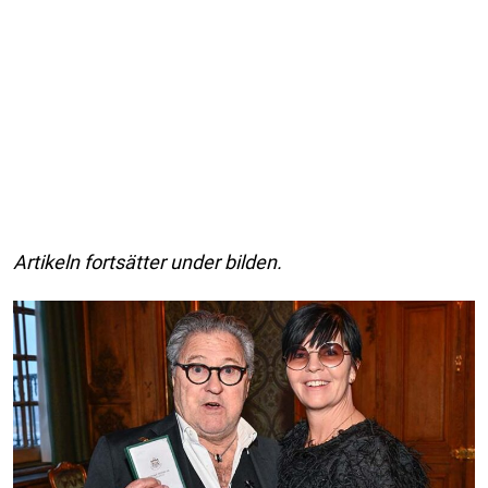
Artikeln fortsätter under bilden.