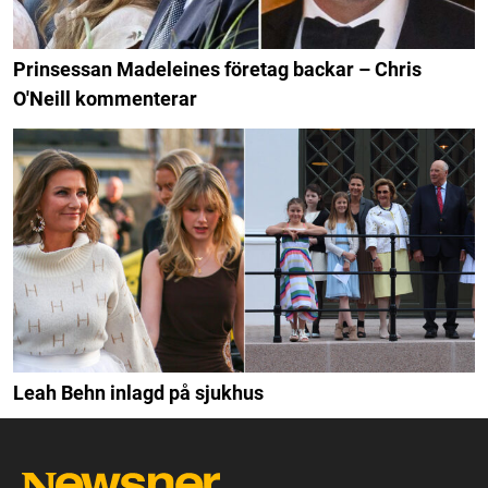
Prinsessan Madeleines företag backar – Chris
O'Neill kommenterar
Leah Behn inlagd på sjukhus