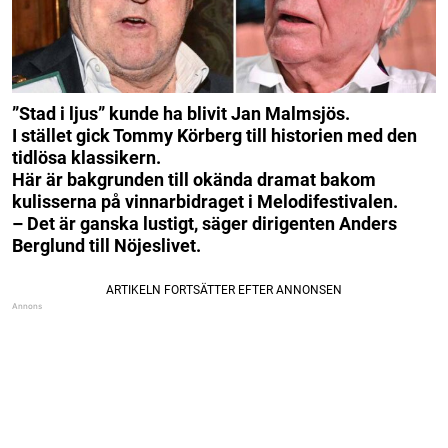
”Stad i ljus” kunde ha blivit Jan Malmsjös.
I stället gick Tommy Körberg till historien med den
tidlösa klassikern.
Här är bakgrunden till okända dramat bakom
kulisserna på vinnarbidraget i Melodifestivalen.
– Det är ganska lustigt, säger dirigenten Anders
Berglund till Nöjeslivet.