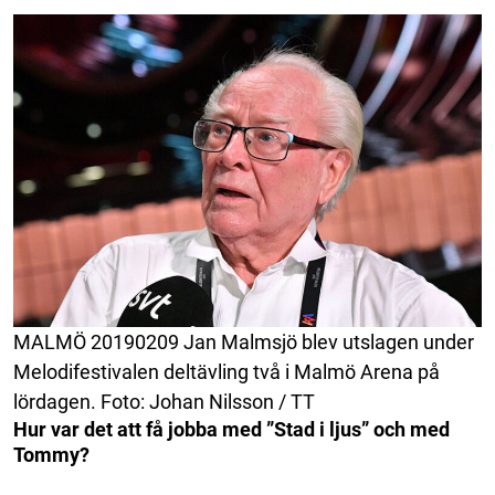
MALMÖ 20190209 Jan Malmsjö blev utslagen under
Melodifestivalen deltävling två i Malmö Arena på
lördagen. Foto: Johan Nilsson / TT
Hur var det att få jobba med ”Stad i ljus” och med
Tommy?