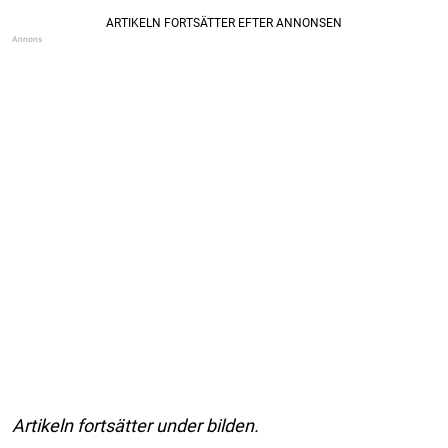
Artikeln fortsätter under bilden.