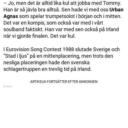
– Jo, men det är alltid lika kul att jobba med Tommy.
Han är så jävla bra alltså. Sen hade vi med oss
Urban
Agnas
som spelar trumpetsolot i början och i mitten.
Det var en kompis, som också var med i vårt
soulband faktiskt. Han var med sen också på Irland
när vi gjorde finalen. Det var kul.
I Eurovision Song Contest 1988 slutade Sverige och
”Stad i ljus” på en mittenplacering, men trots den
nesliga placeringen hade den svenska
schlagertruppen en trevlig tid på Irland.