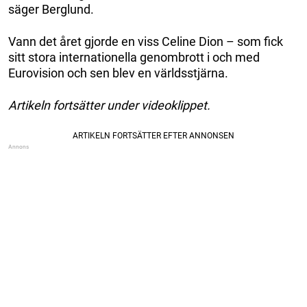
säger Berglund.
Vann det året gjorde en viss Celine Dion – som fick
sitt stora internationella genombrott i och med
Eurovision och sen blev en världsstjärna.
Artikeln fortsätter under videoklippet.