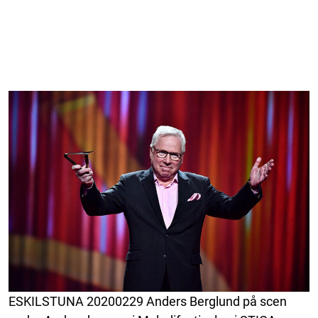
ESKILSTUNA 20200229 Anders Berglund på scen