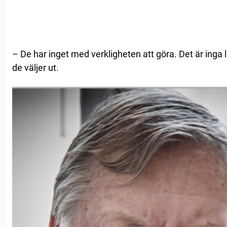
– De har inget med verkligheten att göra. Det är inga 
de väljer ut.