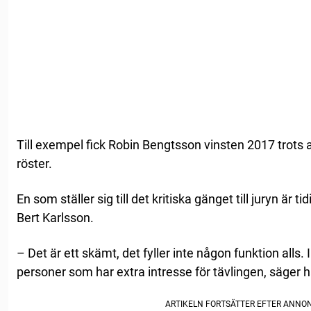
Till exempel fick Robin Bengtsson vinsten 2017 trots
röster.
En som ställer sig till det kritiska gänget till juryn är 
Bert Karlsson.
– Det är ett skämt, det fyller inte någon funktion alls. 
personer som har extra intresse för tävlingen, säger h