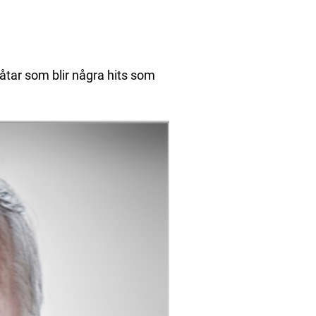
låtar som blir några hits som