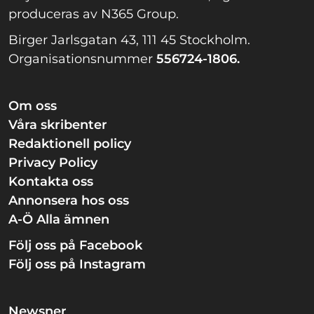
produceras av N365 Group.
Birger Jarlsgatan 43, 111 45 Stockholm.
Organisationsnummer
556724-1806.
Om oss
Våra skribenter
Redaktionell policy
Privacy Policy
Kontakta oss
Annonsera hos oss
A-Ö Alla ämnen
Följ oss på Facebook
Följ oss på Instagram
Newsner