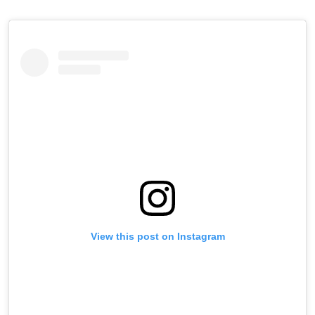
View this post on Instagram