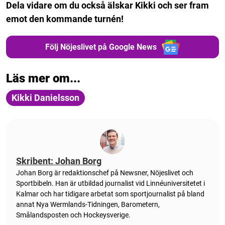
Dela vidare om du också älskar Kikki och ser fram
emot den kommande turnén!
Följ Nöjeslivet på Google News
Läs mer om...
Kikki Danielsson
Skribent: Johan Borg
Johan Borg är redaktionschef på Newsner, Nöjeslivet och
Sportbibeln. Han är utbildad journalist vid Linnéuniversitetet i
Kalmar och har tidigare arbetat som sportjournalist på bland
annat Nya Wermlands-Tidningen, Barometern,
Smålandsposten och Hockeysverige.