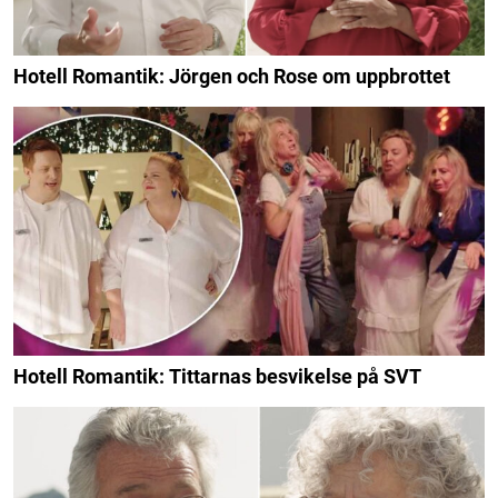
Hotell Romantik: Jörgen och Rose om uppbrottet
Hotell Romantik: Tittarnas besvikelse på SVT