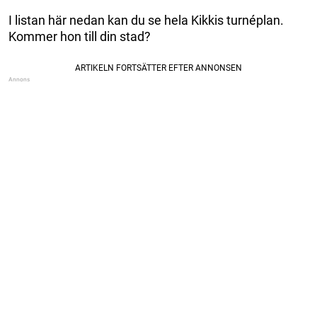
I listan här nedan kan du se hela Kikkis turnéplan.
Kommer hon till din stad?