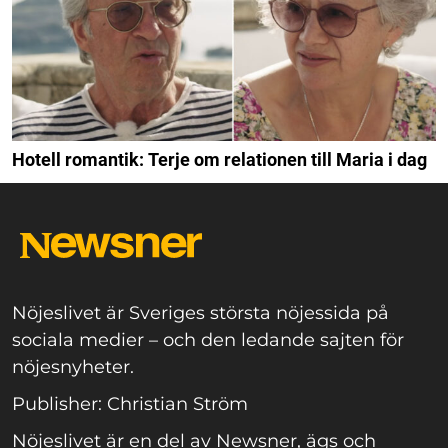
Hotell romantik: Terje om relationen till Maria i dag
Nöjeslivet är Sveriges största nöjessida på
sociala medier – och den ledande sajten för
nöjesnyheter.
Publisher: Christian Ström
Nöjeslivet är en del av Newsner, ägs och