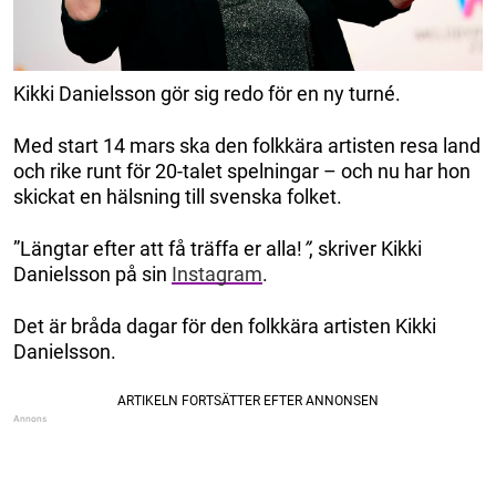
Kikki Danielsson gör sig redo för en ny turné.
Med start 14 mars ska den folkkära artisten resa land
och rike runt för 20-talet spelningar – och nu har hon
skickat en hälsning till svenska folket.
”Längtar efter att få träffa er alla!
”
, skriver Kikki
Danielsson på sin
Instagram
.
Det är bråda dagar för den folkkära artisten Kikki
Danielsson.