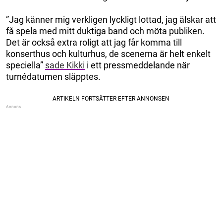
”Jag känner mig verkligen lyckligt lottad, jag älskar att
få spela med mitt duktiga band och möta publiken.
Det är också extra roligt att jag får komma till
konserthus och kulturhus, de scenerna är helt enkelt
speciella”
sade Kikki
i ett pressmeddelande när
turnédatumen släpptes.