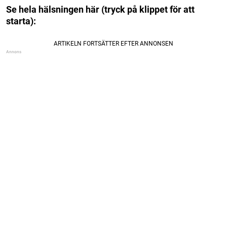
Se hela hälsningen här (tryck på klippet för att
starta):