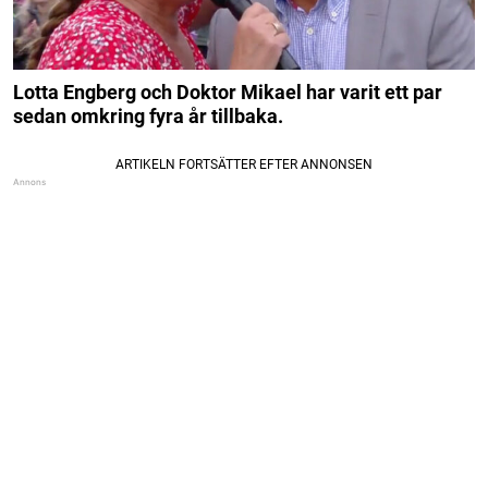
Lotta Engberg och Doktor Mikael har varit ett par
sedan omkring fyra år tillbaka.