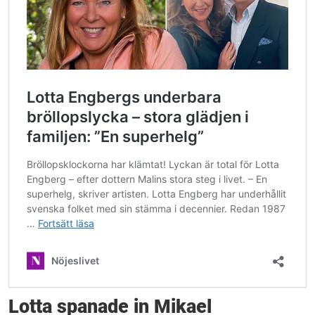
Lotta spanade in Mikael