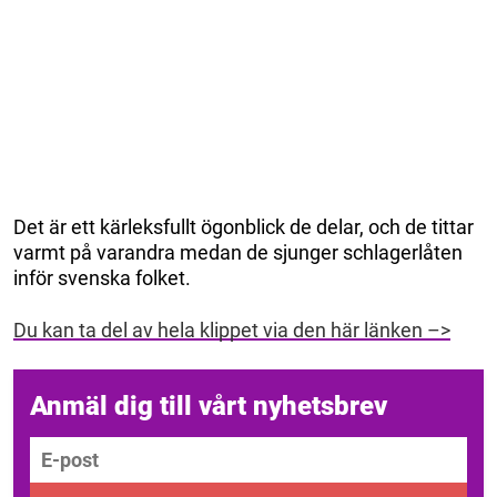
Det är ett kärleksfullt ögonblick de delar, och de tittar
varmt på varandra medan de sjunger schlagerlåten
inför svenska folket.
Du kan ta del av hela klippet via den här länken –>
Anmäl dig till vårt nyhetsbrev
E-post