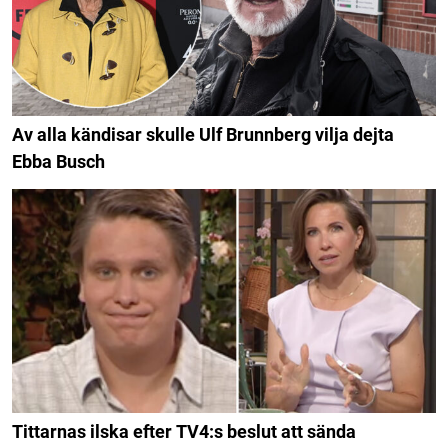
Av alla kändisar skulle Ulf Brunnberg vilja dejta
Ebba Busch
Tittarnas ilska efter TV4:s beslut att sända