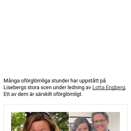
Många oförglömliga stunder har uppstått på
Lisebergs stora scen under ledning av
Lotta Engberg
.
Ett av dem är särskilt oförglömligt.