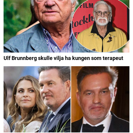
Ulf Brunnberg skulle vilja ha kungen som terapeut