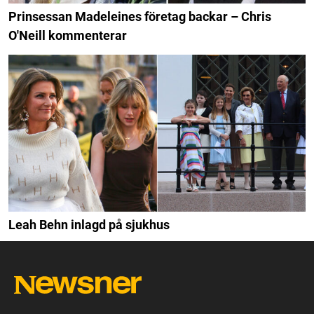
Prinsessan Madeleines företag backar – Chris
O'Neill kommenterar
Leah Behn inlagd på sjukhus