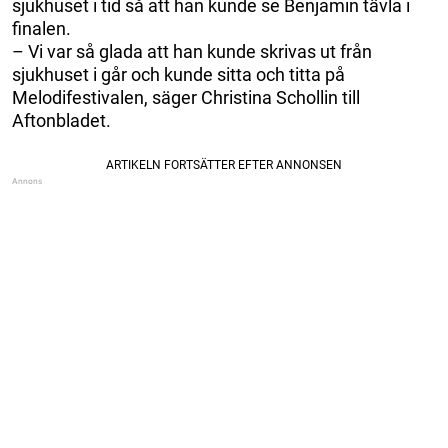
sjukhuset i tid så att han kunde se Benjamin tävla i
finalen.
– Vi var så glada att han kunde skrivas ut från
sjukhuset i går och kunde sitta och titta på
Melodifestivalen, säger Christina Schollin till
Aftonbladet.