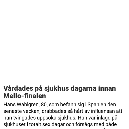
Vårdades på sjukhus dagarna innan
Mello-finalen
Hans Wahlgren, 80, som befann sig i Spanien den
senaste veckan, drabbades så hårt av influensan att
han tvingades uppsöka sjukhus. Han var inlagd på
sjukhuset i totalt sex dagar och försågs med både