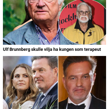
Ulf Brunnberg skulle vilja ha kungen som terapeut