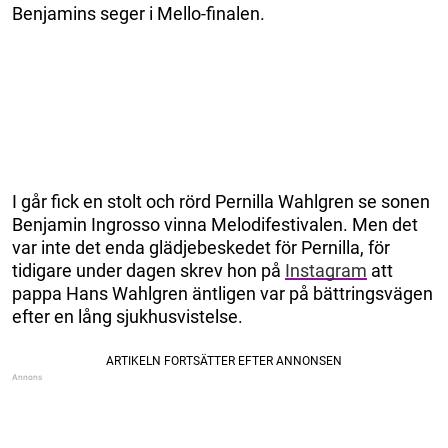
Benjamins seger i Mello-finalen.
I går fick en stolt och rörd Pernilla Wahlgren se sonen
Benjamin Ingrosso vinna Melodifestivalen. Men det
var inte det enda glädjebeskedet för Pernilla, för
tidigare under dagen skrev hon på
Instagram
att
pappa Hans Wahlgren äntligen var på bättringsvägen
efter en lång sjukhusvistelse.