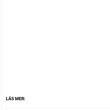
LÄS MER: