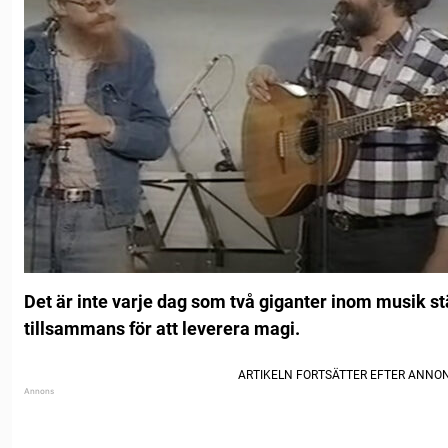
Det är inte varje dag som två giganter inom musik st
tillsammans för att leverera magi.