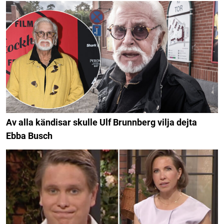
Av alla kändisar skulle Ulf Brunnberg vilja dejta
Ebba Busch