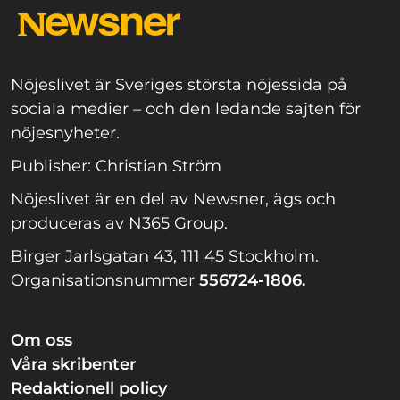
Nöjeslivet är Sveriges största nöjessida på
sociala medier – och den ledande sajten för
nöjesnyheter.
Publisher: Christian Ström
Nöjeslivet är en del av Newsner, ägs och
produceras av N365 Group.
Birger Jarlsgatan 43, 111 45 Stockholm.
Organisationsnummer
556724-1806.
Om oss
Våra skribenter
Redaktionell policy