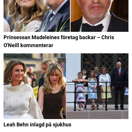
Prinsessan Madeleines företag backar – Chris
O'Neill kommenterar
Leah Behn inlagd på sjukhus