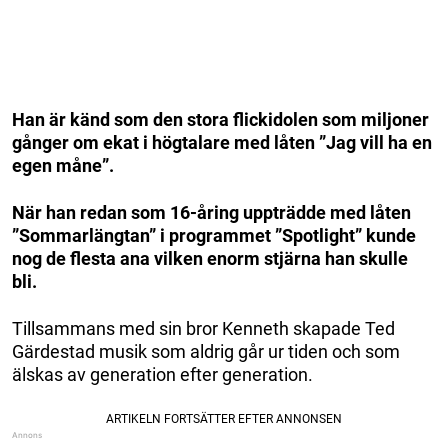
Han är känd som den stora flickidolen som miljoner
gånger om ekat i högtalare med låten ”Jag vill ha en
egen måne”.
När han redan som 16-åring uppträdde med låten
”Sommarlängtan” i programmet ”Spotlight” kunde
nog de flesta ana vilken enorm stjärna han skulle
bli.
Tillsammans med sin bror Kenneth skapade Ted
Gärdestad musik som aldrig går ur tiden och som
älskas av generation efter generation.