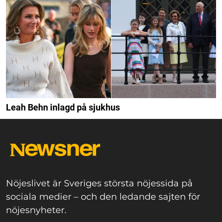
Leah Behn inlagd på sjukhus
Nöjeslivet är Sveriges största nöjessida på
sociala medier – och den ledande sajten för
nöjesnyheter.