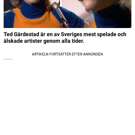
Ted Gärdestad är en av Sveriges mest spelade och
älskade artister genom alla tider.