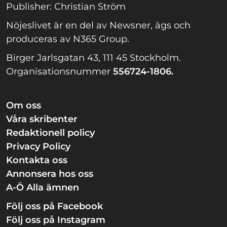
Publisher: Christian Ström
Nöjeslivet är en del av Newsner, ägs och
produceras av N365 Group.
Birger Jarlsgatan 43, 111 45 Stockholm.
Organisationsnummer
556724-1806.
Om oss
Våra skribenter
Redaktionell policy
Privacy Policy
Kontakta oss
Annonsera hos oss
A-Ö Alla ämnen
Följ oss på Facebook
Följ oss på Instagram