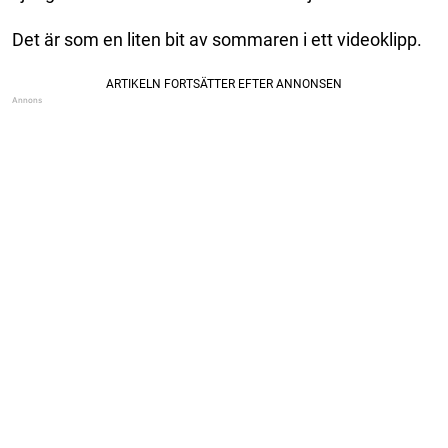
Det är som en liten bit av sommaren i ett videoklipp.