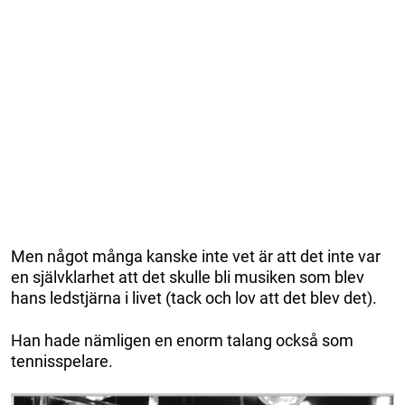
Men något många kanske inte vet är att det inte var
en självklarhet att det skulle bli musiken som blev
hans ledstjärna i livet (tack och lov att det blev det).
Han hade nämligen en enorm talang också som
tennisspelare.