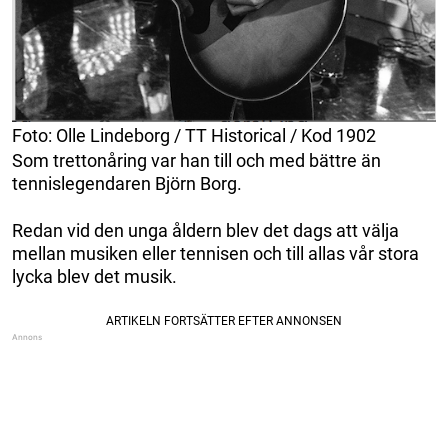
Foto: Olle Lindeborg / TT Historical / Kod 1902
Som trettonåring var han till och med bättre än
tennislegendaren Björn Borg.
Redan vid den unga åldern blev det dags att välja
mellan musiken eller tennisen och till allas vår stora
lycka blev det musik.