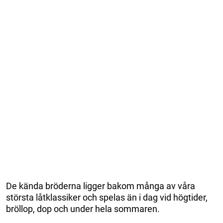
De kända bröderna ligger bakom många av våra
största låtklassiker och spelas än i dag vid högtider,
bröllop, dop och under hela sommaren.