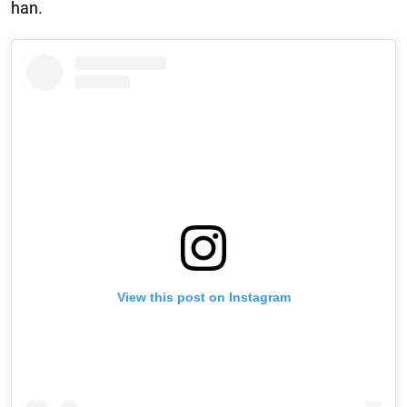
han.
View this post on Instagram