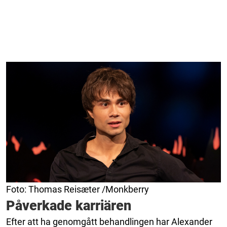
Foto: Thomas Reisæter /Monkberry
Påverkade karriären
Efter att ha genomgått behandlingen har Alexander