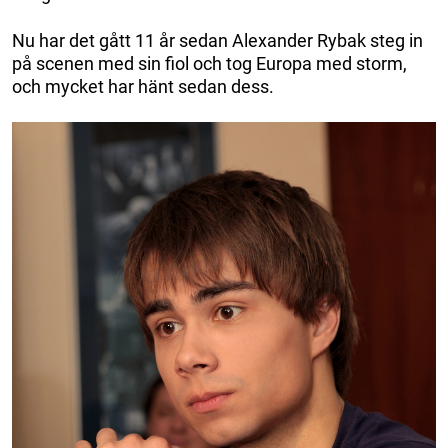
Nu har det gått 11 år sedan Alexander Rybak steg in
på scenen med sin fiol och tog Europa med storm,
och mycket har hänt sedan dess.