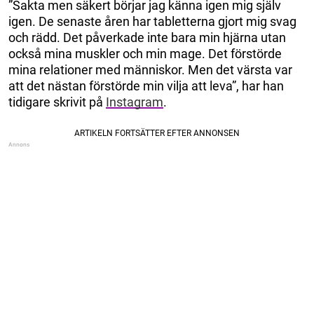
”Sakta men säkert börjar jag känna igen mig själv
igen. De senaste åren har tabletterna gjort mig svag
och rädd. Det påverkade inte bara min hjärna utan
också mina muskler och min mage. Det förstörde
mina relationer med människor. Men det värsta var
att det nästan förstörde min vilja att leva”, har han
tidigare skrivit på
Instagram
.