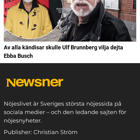
Av alla kändisar skulle Ulf Brunnberg vilja dejta
Ebba Busch
Nöjeslivet är Sveriges största nöjessida på
sociala medier – och den ledande sajten för
nöjesnyheter.
Publisher: Christian Ström