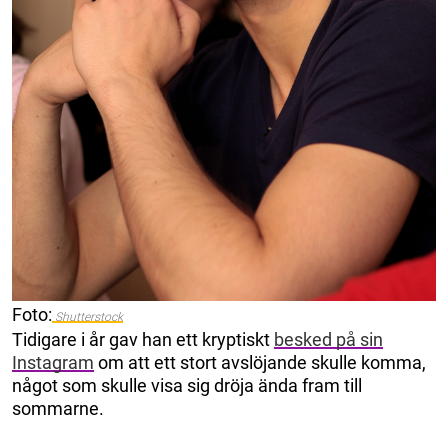
Foto:
Shutterstock
Tidigare i år gav han ett kryptiskt
besked på sin
Instagram
om att ett stort avslöjande skulle komma,
något som skulle visa sig dröja ända fram till
sommarne.