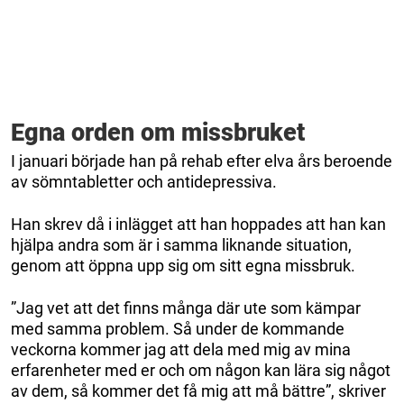
Egna orden om missbruket
I januari började han på rehab efter elva års beroende
av sömntabletter och antidepressiva.
Han skrev då i inlägget att han hoppades att han kan
hjälpa andra som är i samma liknande situation,
genom att öppna upp sig om sitt egna missbruk.
”Jag vet att det finns många där ute som kämpar
med samma problem. Så under de kommande
veckorna kommer jag att dela med mig av mina
erfarenheter med er och om någon kan lära sig något
av dem, så kommer det få mig att må bättre”, skriver