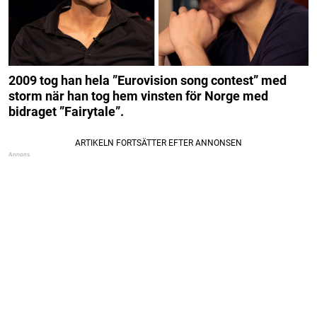
2009 tog han hela ”Eurovision song contest” med
storm när han tog hem vinsten för Norge med
bidraget ”Fairytale”.