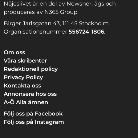
Nöjeslivet är en del av Newsner, ägs och
produceras av N365 Group.
Birger Jarlsgatan 43, 111 45 Stockholm.
Organisationsnummer
556724-1806.
Om oss
Våra skribenter
Redaktionell policy
Privacy Policy
Kontakta oss
Annonsera hos oss
A-Ö Alla ämnen
Följ oss på Facebook
Följ oss på Instagram