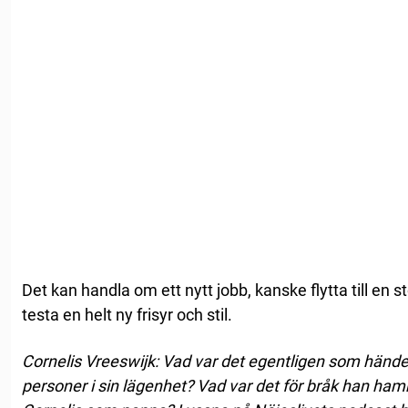
Det kan handla om ett nytt jobb, kanske flytta till en s
testa en helt ny frisyr och stil.
Cornelis Vreeswijk: Vad var det egentligen som händ
personer i sin lägenhet? Vad var det för bråk han ham