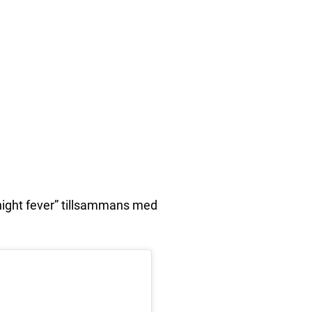
night fever” tillsammans med