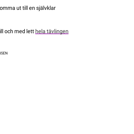
omma ut till en självklar
ill och med lett
hela tävlingen