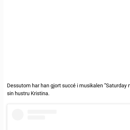
Dessutom har han gjort succé i musikalen ”Saturday 
sin hustru Kristina.