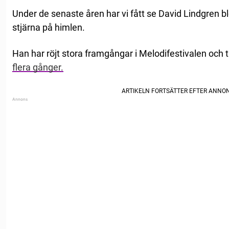
Under de senaste åren har vi fått se David Lindgren bl
stjärna på himlen.
Han har röjt stora framgångar i Melodifestivalen och t
flera gånger.