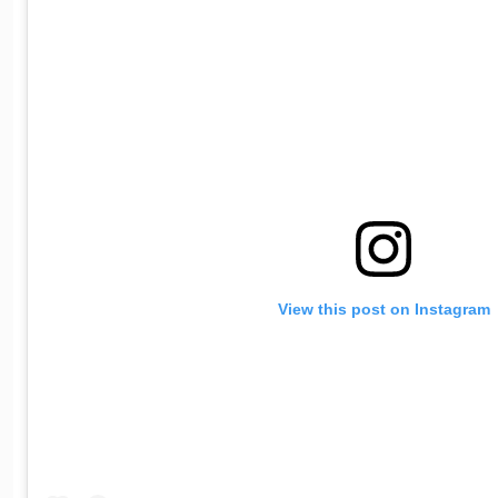
View this post on Instagram