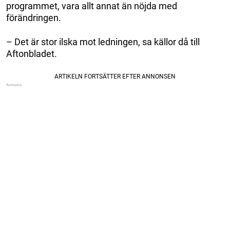
programmet, vara allt annat än nöjda med
förändringen.
– Det är stor ilska mot ledningen, sa källor då till
Aftonbladet.