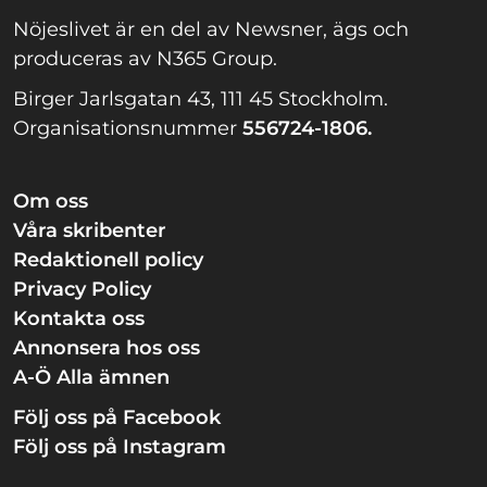
Nöjeslivet är en del av Newsner, ägs och
produceras av N365 Group.
Birger Jarlsgatan 43, 111 45 Stockholm.
Organisationsnummer
556724-1806.
Om oss
Våra skribenter
Redaktionell policy
Privacy Policy
Kontakta oss
Annonsera hos oss
A-Ö Alla ämnen
Följ oss på Facebook
Följ oss på Instagram