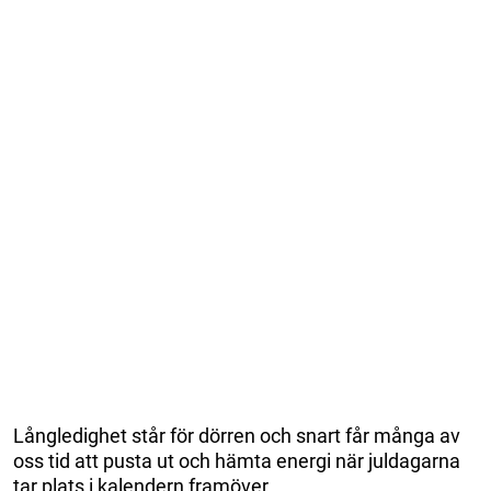
Långledighet står för dörren och snart får många av
oss tid att pusta ut och hämta energi när juldagarna
tar plats i kalendern framöver.