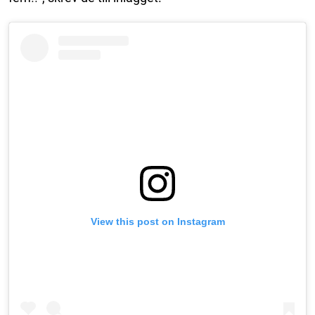
View this post on Instagram