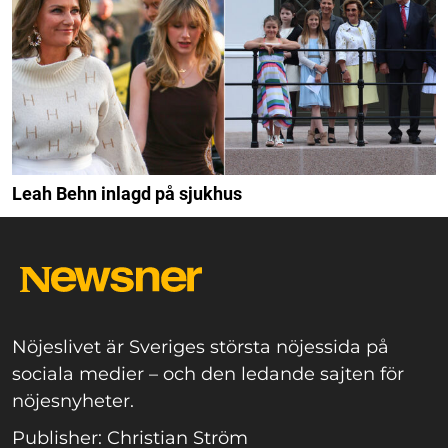
Leah Behn inlagd på sjukhus
Nöjeslivet är Sveriges största nöjessida på
sociala medier – och den ledande sajten för
nöjesnyheter.
Publisher: Christian Ström