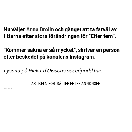
Nu väljer
Anna Brolin
och gänget att ta farväl av
tittarna efter stora förändringen för ”Efter fem”.
”Kommer sakna er så mycket”, skriver en person
efter beskedet på kanalens Instagram.
Lyssna på Rickard Olssons succépodd här: