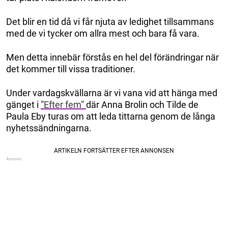
Det blir en tid då vi får njuta av ledighet tillsammans
med de vi tycker om allra mest och bara få vara.
Men detta innebär förstås en hel del förändringar när
det kommer till vissa traditioner.
Under vardagskvällarna är vi vana vid att hänga med
gänget i
”Efter fem”
där Anna Brolin och Tilde de
Paula Eby turas om att leda tittarna genom de långa
nyhetssändningarna.