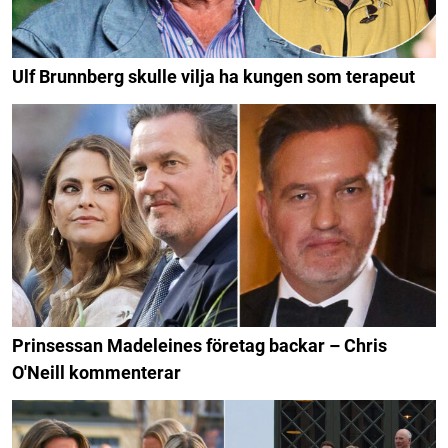
Ulf Brunnberg skulle vilja ha kungen som terapeut
Prinsessan Madeleines företag backar – Chris
O'Neill kommenterar