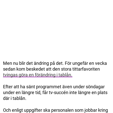
Men nu blir det ändring på det. För ungefär en vecka
sedan kom beskedet att den stora tittarfavoriten
tvingas göra en förändring i tablån.
Efter att ha sänt programmet även under söndagar
under en längre tid, får tv-succén inte längre en plats
där i tablån.
Och enligt uppgifter ska personalen som jobbar kring