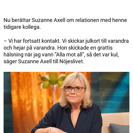
Nu berättar Suzanne Axell om relationen med henne
tidigare kollega.
– Vi har fortsatt kontakt. Vi skickar julkort till varandra
och hejar på varandra. Hon skickade en grattis
hälsning när jag vann ”Alla mot all”, så det var kul,
säger Suzanne Axell till Nöjeslivet.