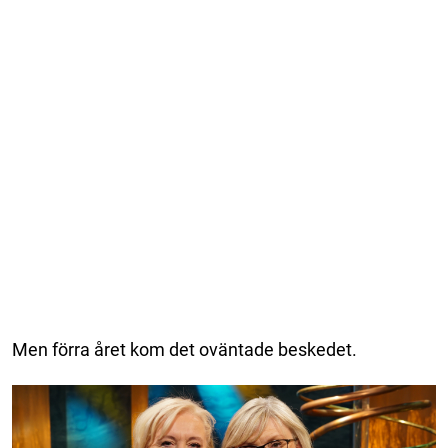
Men förra året kom det oväntade beskedet.