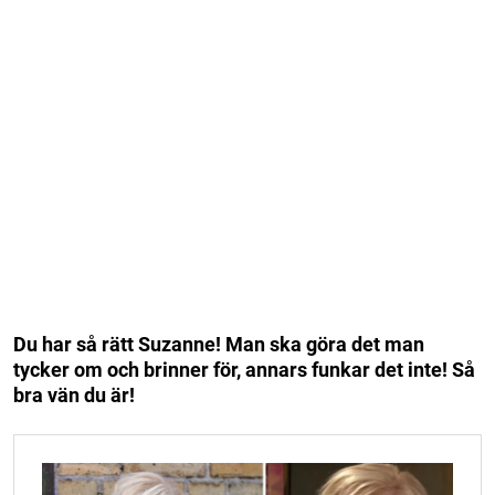
Du har så rätt Suzanne! Man ska göra det man
tycker om och brinner för, annars funkar det inte! Så
bra vän du är!