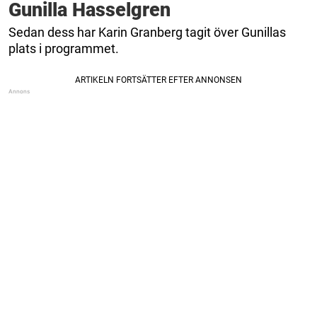
Gunilla Hasselgren
Sedan dess har Karin Granberg tagit över Gunillas
plats i programmet.