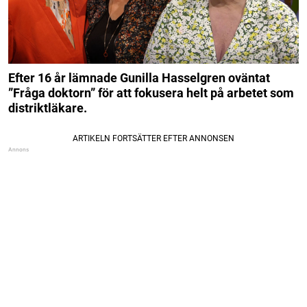
Efter 16 år lämnade Gunilla Hasselgren oväntat
”Fråga doktorn” för att fokusera helt på arbetet som
distriktläkare.