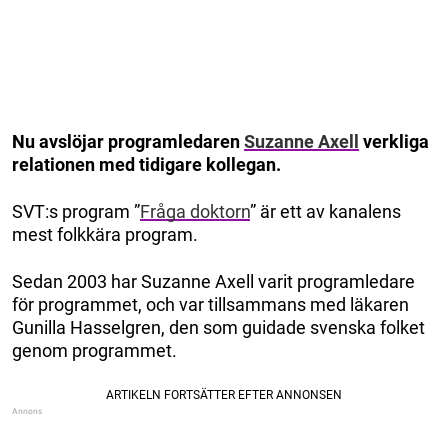
Nu avslöjar programledaren
Suzanne Axell
verkliga
relationen med tidigare kollegan.
SVT:s program ”
Fråga doktorn
” är ett av kanalens
mest folkkära program.
Sedan 2003 har Suzanne Axell varit programledare
för programmet, och var tillsammans med läkaren
Gunilla Hasselgren, den som guidade svenska folket
genom programmet.