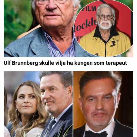
Ulf Brunnberg skulle vilja ha kungen som terapeut