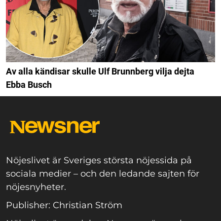
Av alla kändisar skulle Ulf Brunnberg vilja dejta
Ebba Busch
Nöjeslivet är Sveriges största nöjessida på
sociala medier – och den ledande sajten för
nöjesnyheter.
Publisher: Christian Ström