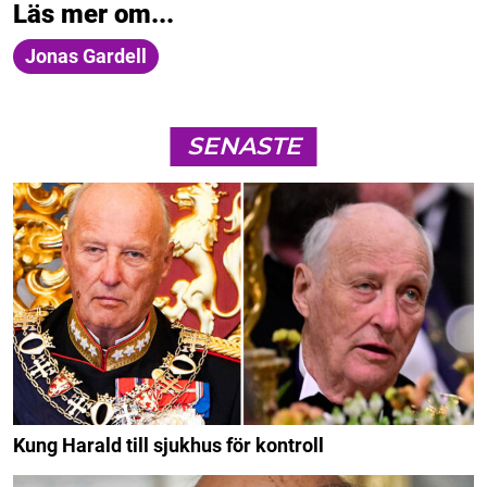
Läs mer om...
Jonas Gardell
SENASTE
Kung Harald till sjukhus för kontroll