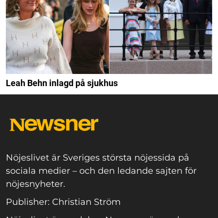
Leah Behn inlagd på sjukhus
Nöjeslivet är Sveriges största nöjessida på
sociala medier – och den ledande sajten för
nöjesnyheter.
Publisher: Christian Ström