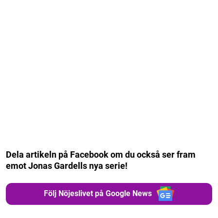
Dela artikeln på Facebook om du också ser fram
emot Jonas Gardells nya serie!
Följ Nöjeslivet på Google News