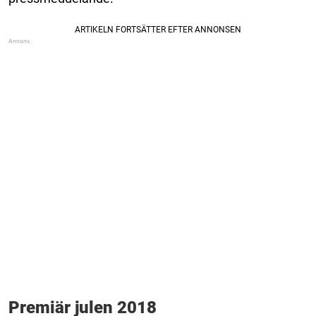
Premiär julen 2018