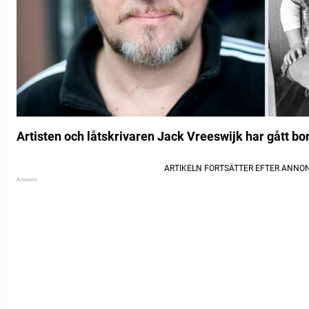
Artisten och låtskrivaren Jack Vreeswijk har gått bor