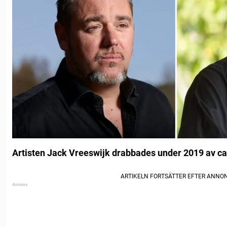
Artisten Jack Vreeswijk drabbades under 2019 av ca