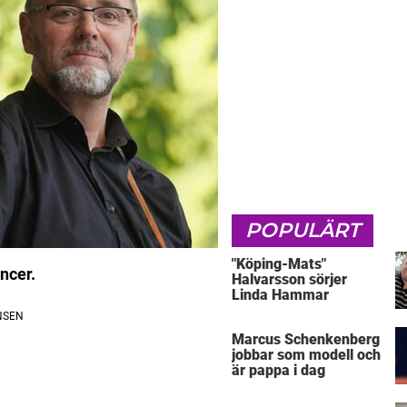
POPULÄRT
"Köping-Mats"
ncer.
Halvarsson sörjer
Linda Hammar
Marcus Schenkenberg
jobbar som modell och
är pappa i dag