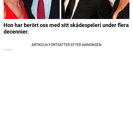
Hon har berört oss med sitt skådespeleri under flera
decennier.