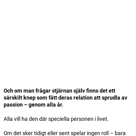
Och om man frågar stjärnan själv finns det ett
särskilt knep som fått deras relation att sprudla av
passion – genom alla år.
Alla vill ha den där speciella personen i livet.
Om det sker tidigt eller sent spelar ingen roll – bara