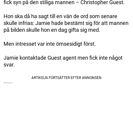
fick syn på den stiliga mannen – Christopher Guest.
Hon ska då ha sagt till en vän de ord som senare
skulle infrias: Jamie hade bestämt sig för att mannen
på bilden skulle hon en dag gifta sig med.
Men intresset var inte ömsesidigt först.
Jamie kontaktade Guest agent men fick inte något
svar.