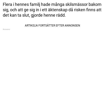
Flera i hennes familj hade många skilsmässor bakom
sig, och att ge sig in i ett äktenskap då risken finns att
det kan ta slut, gjorde henne rädd.