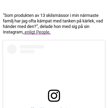
”Som produkten av 13 skilsmässor i min närmaste
familj har jag ofta kämpat med tanken på kärlek, vad
händer med den?”, delade hon med sig på sin
Instagram,
enligt People.