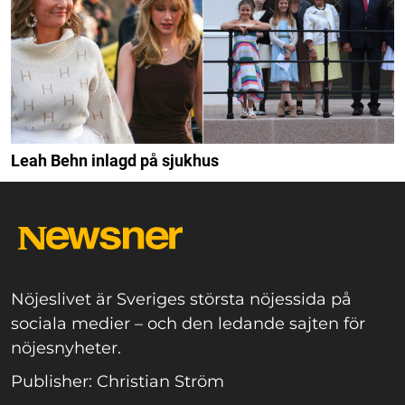
Leah Behn inlagd på sjukhus
Nöjeslivet är Sveriges största nöjessida på
sociala medier – och den ledande sajten för
nöjesnyheter.
Publisher: Christian Ström