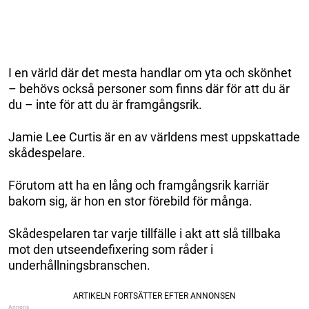
I en värld där det mesta handlar om yta och skönhet
– behövs också personer som finns där för att du är
du – inte för att du är framgångsrik.
Jamie Lee Curtis är en av världens mest uppskattade
skådespelare.
Förutom att ha en lång och framgångsrik karriär
bakom sig, är hon en stor förebild för många.
Skådespelaren tar varje tillfälle i akt att slå tillbaka
mot den utseendefixering som råder i
underhållningsbranschen.