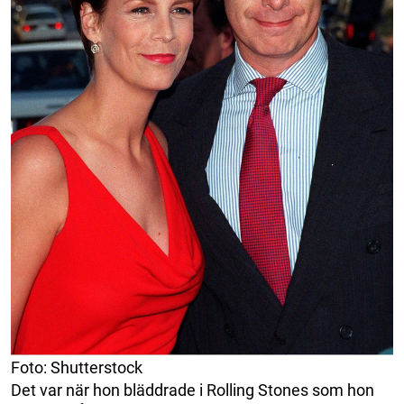
Foto: Shutterstock
Det var när hon bläddrade i Rolling Stones som hon