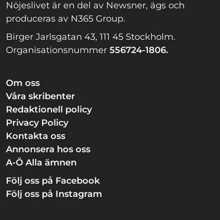
Nöjeslivet är en del av Newsner, ägs och
produceras av N365 Group.
Birger Jarlsgatan 43, 111 45 Stockholm.
Organisationsnummer
556724-1806.
Om oss
Våra skribenter
Redaktionell policy
Privacy Policy
Kontakta oss
Annonsera hos oss
A-Ö Alla ämnen
Följ oss på Facebook
Följ oss på Instagram