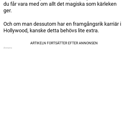
du får vara med om allt det magiska som kärleken
ger.
Och om man dessutom har en framgångsrik karriär i
Hollywood, kanske detta behövs lite extra.