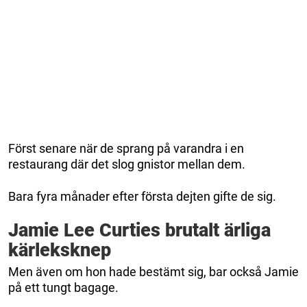
Först senare när de sprang på varandra i en
restaurang där det slog gnistor mellan dem.
Bara fyra månader efter första dejten gifte de sig.
Jamie Lee Curties brutalt ärliga
kärleksknep
Men även om hon hade bestämt sig, bar också Jamie
på ett tungt bagage.