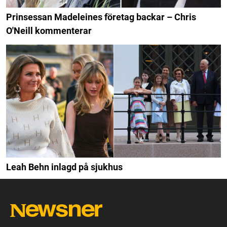
Prinsessan Madeleines företag backar – Chris
O'Neill kommenterar
Leah Behn inlagd på sjukhus