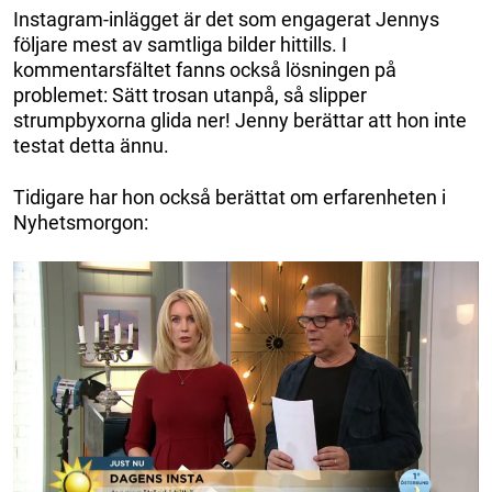
Instagram-inlägget är det som engagerat Jennys
följare mest av samtliga bilder hittills. I
kommentarsfältet fanns också lösningen på
problemet: Sätt trosan utanpå, så slipper
strumpbyxorna glida ner! Jenny berättar att hon inte
testat detta ännu.
Tidigare har hon också berättat om erfarenheten i
Nyhetsmorgon: