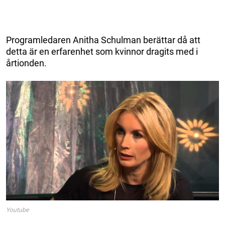
Programledaren Anitha Schulman berättar då att
detta är en erfarenhet som kvinnor dragits med i
årtionden.
Youtube