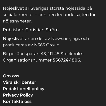
Nöjeslivet är Sveriges största nöjessida på
sociala medier – och den ledande sajten för
nöjesnyheter.
Publisher: Christian Ström
Nöjeslivet är en del av Newsner, ägs och
produceras av N365 Group.
Birger Jarlsgatan 43, 111 45 Stockholm.
Organisationsnummer
556724-1806.
Om oss
Våra skribenter
Redaktionell policy
Privacy Policy
Kontakta oss