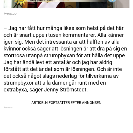
Youtube
– Jag har fått hur många likes som helst på det här
och är snart uppe i tusen kommentarer. Alla känner
igen sig. Men det intressanta är att hälften av alla
kvinnor också säger att lösningen är att dra på sig en
stortrosa utanpå strumpbyxan för att hålla det uppe.
Jag har ändå levt ett antal år och jag har aldrig
förstått att det är det som är lösningen. Och är inte
det också något slags nederlag för tillverkarna av
strumpbyxor att alla damer går runt med en
extrabyxa, säger Jenny Strömstedt.