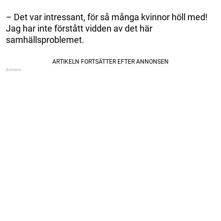
– Det var intressant, för så många kvinnor höll med!
Jag har inte förstått vidden av det här
samhällsproblemet.