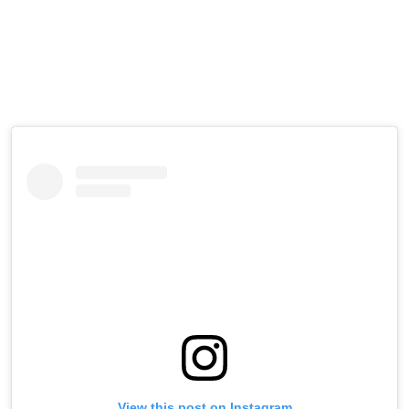
View this post on Instagram