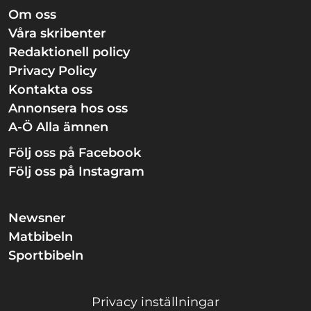
Om oss
Våra skribenter
Redaktionell policy
Privacy Policy
Kontakta oss
Annonsera hos oss
A-Ö Alla ämnen
Följ oss på Facebook
Följ oss på Instagram
Newsner
Matbibeln
Sportbibeln
Privacy inställningar