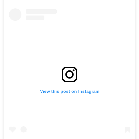
View this post on Instagram