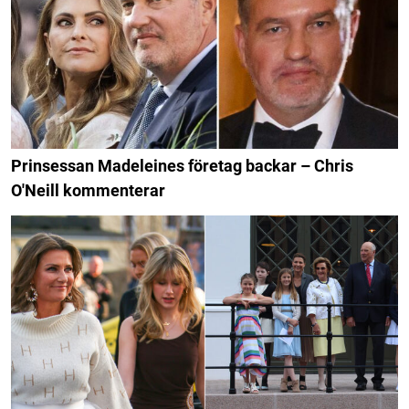
Prinsessan Madeleines företag backar – Chris
O'Neill kommenterar