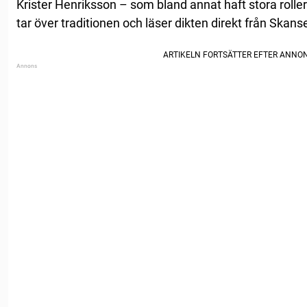
Krister Henriksson – som bland annat haft stora roll
tar över traditionen och läser dikten direkt från Skans