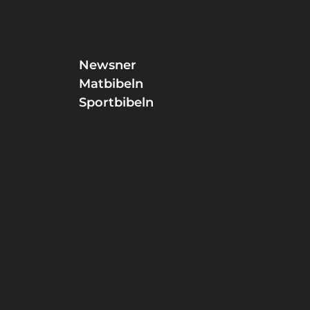
Newsner
Matbibeln
Sportbibeln