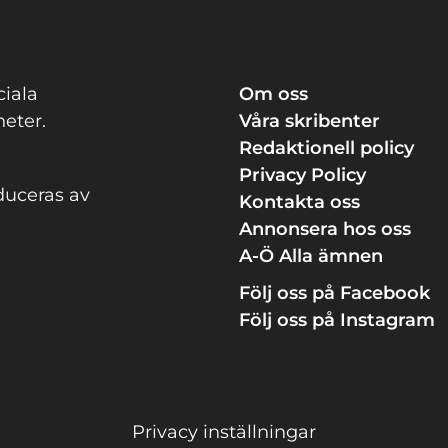
ciala
Om oss
eter.
Våra skribenter
Redaktionell policy
Privacy Policy
duceras av
Kontakta oss
Annonsera hos oss
A-Ö Alla ämnen
Följ oss på Facebook
Följ oss på Instagram
Privacy inställningar