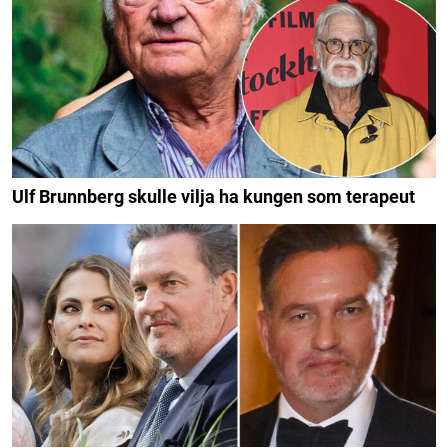
Ulf Brunnberg skulle vilja ha kungen som terapeut