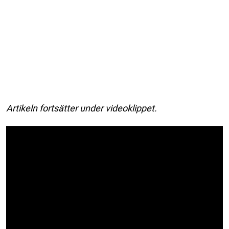
Artikeln fortsätter under videoklippet.