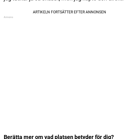
Berätta mer om vad platsen betyder för dig?