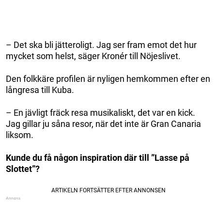
– Det ska bli jätteroligt. Jag ser fram emot det hur
mycket som helst, säger Kronér till Nöjeslivet.
Den folkkäre profilen är nyligen hemkommen efter en
långresa till Kuba.
– En jävligt fräck resa musikaliskt, det var en kick.
Jag gillar ju såna resor, när det inte är Gran Canaria
liksom.
Kunde du få någon inspiration där till ”Lasse på
Slottet”?