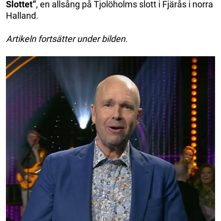
Slottet”
, en allsång på Tjolöholms slott i Fjärås i norra
Halland.
Artikeln fortsätter under bilden.