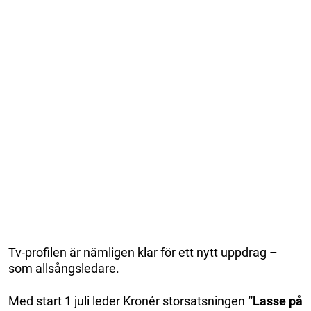
Tv-profilen är nämligen klar för ett nytt uppdrag –
som allsångsledare.
Med start 1 juli leder Kronér storsatsningen
”Lasse på