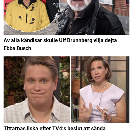
Av alla kändisar skulle Ulf Brunnberg vilja dejta
Ebba Busch
Tittarnas ilska efter TV4:s beslut att sända