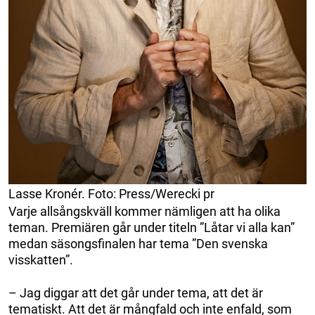
Lasse Kronér. Foto: Press/Werecki pr
Varje allsångskväll kommer nämligen att ha olika
teman. Premiären går under titeln ”Låtar vi alla kan”
medan säsongsfinalen har tema ”Den svenska
visskatten”.
– Jag diggar att det går under tema, att det är
tematiskt. Att det är mångfald och inte enfald, som