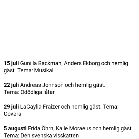
15 juli
Gunilla Backman, Anders Ekborg och hemlig
gäst. Tema: Musikal
22 juli
Andreas Johnson och hemlig gäst.
Tema: Odödliga låtar
29 juli
LaGaylia Fraizer och hemlig gäst. Tema:
Covers
5 augusti
Frida Öhrn, Kalle Moraeus och hemlig gäst.
Tema: Den svenska visskatten