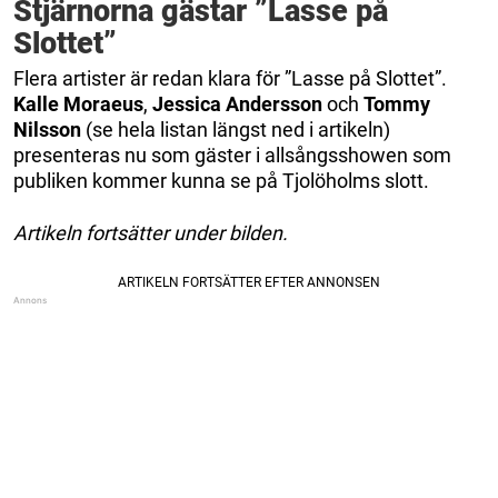
Stjärnorna gästar ”Lasse på
Slottet”
Flera artister är redan klara för ”Lasse på Slottet”.
Kalle Moraeus
,
Jessica Andersson
och
Tommy
Nilsson
(se hela listan längst ned i artikeln)
presenteras nu som gäster i allsångsshowen som
publiken kommer kunna se på Tjolöholms slott.
Artikeln fortsätter under bilden.