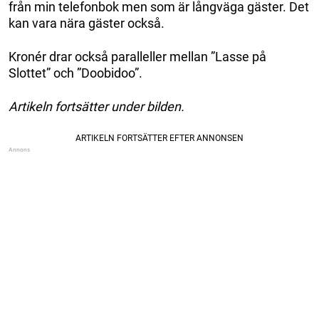
från min telefonbok men som är långväga gäster. Det
kan vara nära gäster också.
Kronér drar också paralleller mellan ”Lasse på
Slottet” och ”Doobidoo”.
Artikeln fortsätter under bilden.