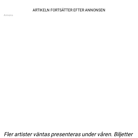
Fler artister väntas presenteras under våren. Biljetter