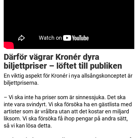
Därför vägrar Kronér dyra
biljettpriser – löftet till publiken
En viktig aspekt för Kronér i nya allsångskonceptet är
biljettpriserna.
– Vi ska inte ha priser som är sinnessjuka. Det ska
inte vara svindyrt. Vi ska försöka ha en gästlista med
artister som är vrålbra utan att det kostar en miljard
liksom. Vi ska försöka få ihop pengar på andra sätt,
så vi kan lösa detta.