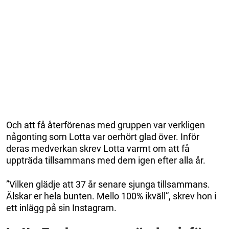
Och att få återförenas med gruppen var verkligen
någonting som Lotta var oerhört glad över. Inför
deras medverkan skrev Lotta varmt om att få
uppträda tillsammans med dem igen efter alla år.
”Vilken glädje att 37 år senare sjunga tillsammans.
Älskar er hela bunten. Mello 100% ikväll”, skrev hon i
ett inlägg på sin Instagram.