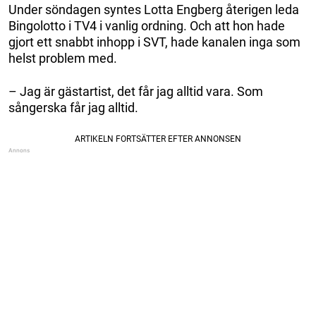
Under söndagen syntes Lotta Engberg återigen leda
Bingolotto i TV4 i vanlig ordning. Och att hon hade
gjort ett snabbt inhopp i SVT, hade kanalen inga som
helst problem med.
– Jag är gästartist, det får jag alltid vara. Som
sångerska får jag alltid.