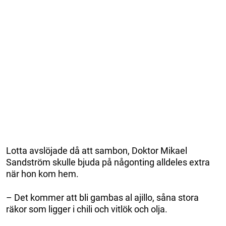
Lotta avslöjade då att sambon, Doktor Mikael
Sandström skulle bjuda på någonting alldeles extra
när hon kom hem.
– Det kommer att bli gambas al ajillo, såna stora
räkor som ligger i chili och vitlök och olja.