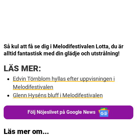
Så kul att få se dig i Melodifestivalen Lotta, du är
alltid fantastisk med din glädje och utstrålning!
LÄS MER:
Edvin Törnblom hyllas efter uppvisningen i
Melodifestivalen
Glenn Hyséns bluff i Melodifestivalen
Följ Nöjeslivet på Google News
Läs mer om...