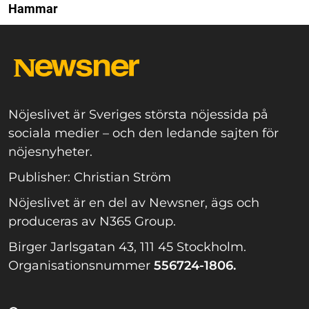
Hammar
Nöjeslivet är Sveriges största nöjessida på
sociala medier – och den ledande sajten för
nöjesnyheter.
Publisher: Christian Ström
Nöjeslivet är en del av Newsner, ägs och
produceras av N365 Group.
Birger Jarlsgatan 43, 111 45 Stockholm.
Organisationsnummer
556724-1806.