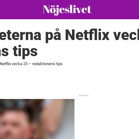
eterna på Netflix ve
s tips
Netflix vecka 23 – redaktionens tips