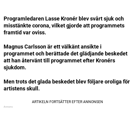
Programledaren Lasse Kronér blev svårt sjuk och
misstänkte corona, vilket gjorde att programmets
framtid var oviss.
Magnus Carlsson är ett välkänt ansikte i
programmet och berättade det glädjande beskedet
att han återvänt till programmet efter Kronérs
sjukdom.
Men trots det glada beskedet blev följare oroliga för
artistens skull.