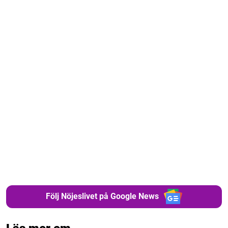
Följ Nöjeslivet på Google News