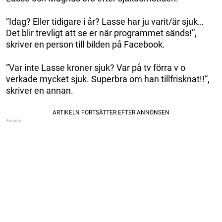
”Idag? Eller tidigare i år? Lasse har ju varit/är sjuk…
Det blir trevligt att se er när programmet sänds!”,
skriver en person till bilden på Facebook.
”Var inte Lasse kroner sjuk? Var på tv förra v o
verkade mycket sjuk. Superbra om han tillfrisknat!!”,
skriver en annan.