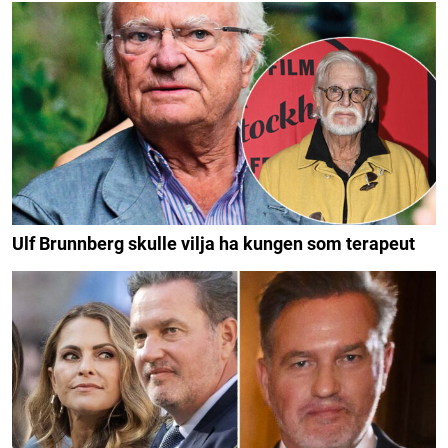
Ulf Brunnberg skulle vilja ha kungen som terapeut