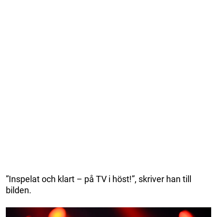
”Inspelat och klart – på TV i höst!”, skriver han till
bilden.