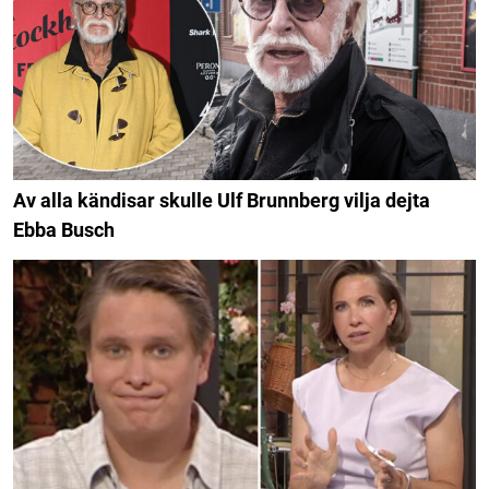
Av alla kändisar skulle Ulf Brunnberg vilja dejta
Ebba Busch