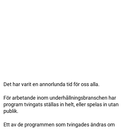
Det har varit en annorlunda tid för oss alla.
För arbetande inom underhållningsbranschen har
program tvingats ställas in helt, eller spelas in utan
publik.
Ett av de programmen som tvingades ändras om