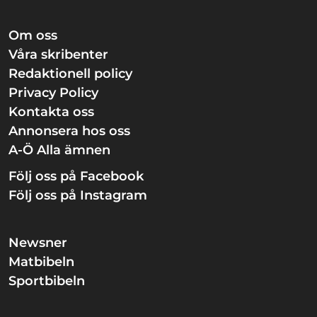
Om oss
Våra skribenter
Redaktionell policy
Privacy Policy
Kontakta oss
Annonsera hos oss
A-Ö Alla ämnen
Följ oss på Facebook
Följ oss på Instagram
Newsner
Matbibeln
Sportbibeln