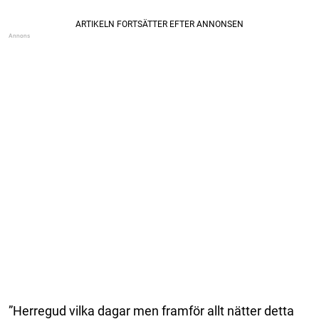
”Herregud vilka dagar men framför allt nätter detta