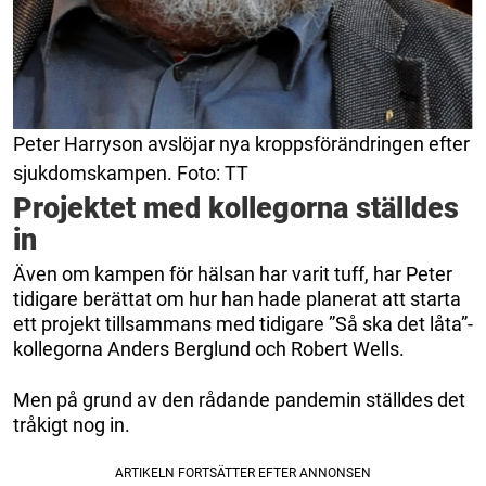
Peter Harryson avslöjar nya kroppsförändringen efter
sjukdomskampen. Foto: TT
Projektet med kollegorna ställdes
in
Även om kampen för hälsan har varit tuff, har Peter
tidigare berättat om hur han hade planerat att starta
ett projekt tillsammans med tidigare ”Så ska det låta”-
kollegorna Anders Berglund och Robert Wells.
Men på grund av den rådande pandemin ställdes det
tråkigt nog in.