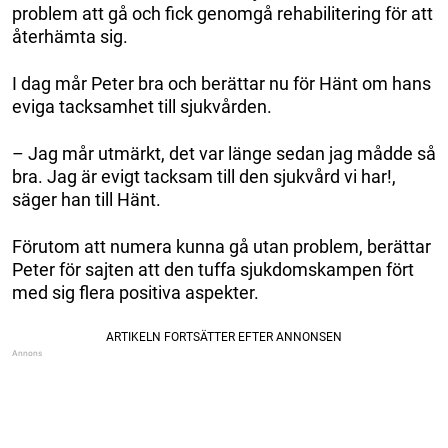
problem att gå och fick genomgå rehabilitering för att
återhämta sig.
I dag mår Peter bra och berättar nu för Hänt om hans
eviga tacksamhet till sjukvården.
– Jag mår utmärkt, det var länge sedan jag mådde så
bra. Jag är evigt tacksam till den sjukvård vi har!,
säger han till Hänt.
Förutom att numera kunna gå utan problem, berättar
Peter för sajten att den tuffa sjukdomskampen fört
med sig flera positiva aspekter.