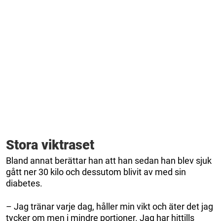
Stora viktraset
Bland annat berättar han att han sedan han blev sjuk
gått ner 30 kilo och dessutom blivit av med sin
diabetes.
– Jag tränar varje dag, håller min vikt och äter det jag
tycker om men i mindre portioner. Jag har hittills