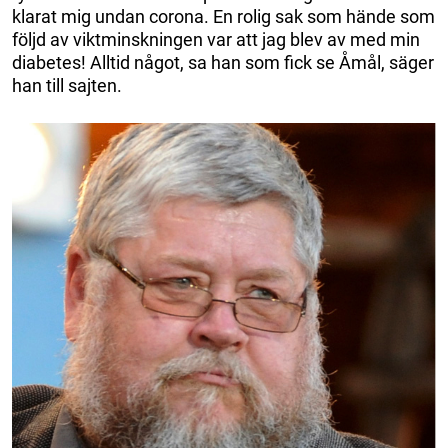
klarat mig undan corona. En rolig sak som hände som
följd av viktminskningen var att jag blev av med min
diabetes! Alltid något, sa han som fick se Åmål, säger
han till sajten.