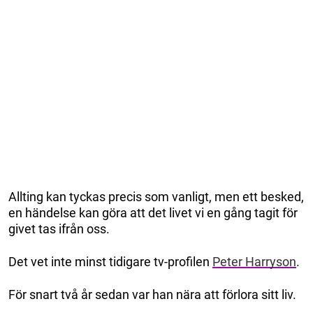
Allting kan tyckas precis som vanligt, men ett besked,
en händelse kan göra att det livet vi en gång tagit för
givet tas ifrån oss.
Det vet inte minst tidigare tv-profilen
Peter Harryson
.
För snart två år sedan var han nära att förlora sitt liv.