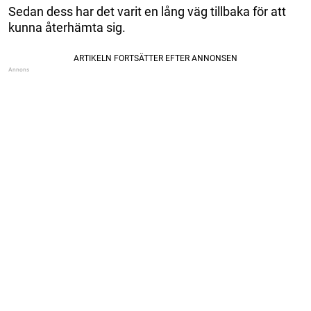
Sedan dess har det varit en lång väg tillbaka för att
kunna återhämta sig.