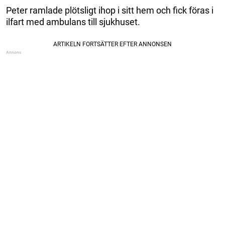
Peter ramlade plötsligt ihop i sitt hem och fick föras i
ilfart med ambulans till sjukhuset.