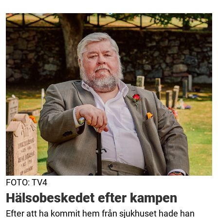
FOTO: TV4
Hälsobeskedet efter kampen
Efter att ha kommit hem från sjukhuset hade han