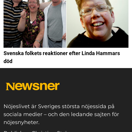
Svenska folkets reaktioner efter Linda Hammars
död
Nöjeslivet är Sveriges största nöjessida på
sociala medier – och den ledande sajten för
nöjesnyheter.