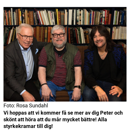
Foto: Rosa Sundahl
Vi hoppas att vi kommer få se mer av dig Peter och
skönt att höra att du mår mycket bättre! Alla
styrkekramar till dig!