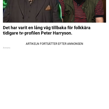
Det har varit en lång väg tillbaka för folkkära
tidigare tv-profilen Peter Harryson.