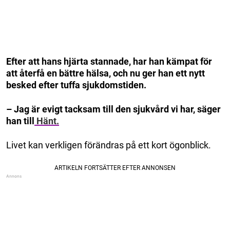
Efter att hans hjärta stannade, har han kämpat för
att återfå en bättre hälsa, och nu ger han ett nytt
besked efter tuffa sjukdomstiden.
– Jag är evigt tacksam till den sjukvård vi har, säger
han till
Hänt.
Livet kan verkligen förändras på ett kort ögonblick.