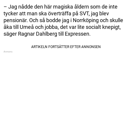
– Jag nådde den här magiska åldern som de inte
tycker att man ska överträffa på SVT, jag blev
pensionär. Och så bodde jag i Norrköping och skulle
åka till Umeå och jobba, det var lite socialt knepigt,
säger Ragnar Dahlberg till Expressen.