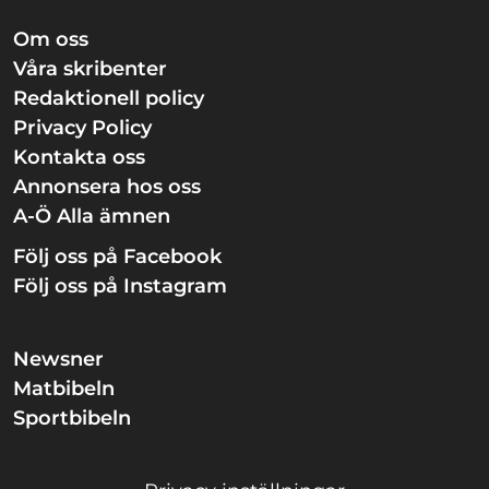
Om oss
Våra skribenter
Redaktionell policy
Privacy Policy
Kontakta oss
Annonsera hos oss
A-Ö Alla ämnen
Följ oss på Facebook
Följ oss på Instagram
Newsner
Matbibeln
Sportbibeln