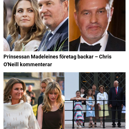
Prinsessan Madeleines företag backar – Chris
O'Neill kommenterar