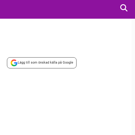
Lägg till som önskad källa på Google