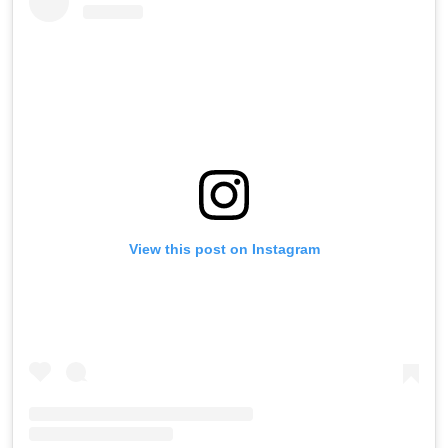
View this post on Instagram