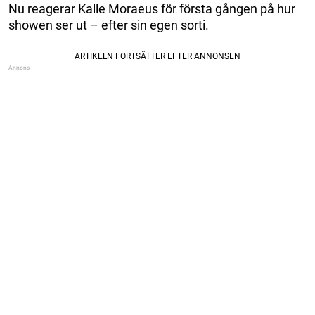
Nu reagerar Kalle Moraeus för första gången på hur
showen ser ut – efter sin egen sorti.