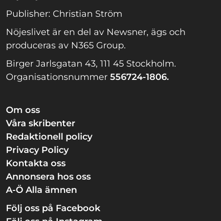
Publisher: Christian Ström
Nöjeslivet är en del av Newsner, ägs och
produceras av N365 Group.
Birger Jarlsgatan 43, 111 45 Stockholm.
Organisationsnummer
556724-1806.
Om oss
Våra skribenter
Redaktionell policy
Privacy Policy
Kontakta oss
Annonsera hos oss
A-Ö Alla ämnen
Följ oss på Facebook