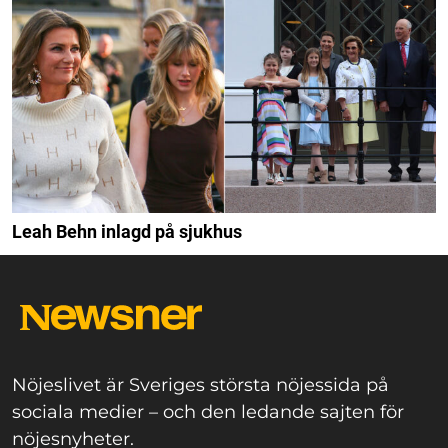
Leah Behn inlagd på sjukhus
Nöjeslivet är Sveriges största nöjessida på
sociala medier – och den ledande sajten för
nöjesnyheter.